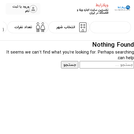
ویلارابط
ورود یا ثبت
نخستین سایت اجاره ویلا و
نام
اقامتگاه در ایران
Nothing Found
It seems we can’t find what you’re looking for. Perhaps searching
can help.