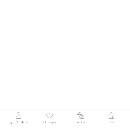
خانه
سفرها
موردعلاقه
حساب کاربری