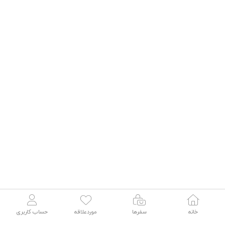
خانه
سفرها
موردعلاقه
حساب کاربری