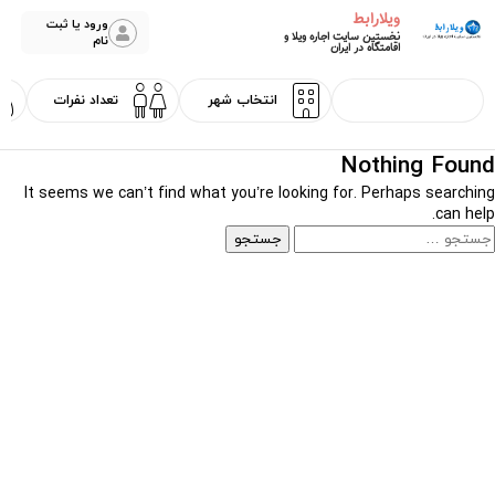
ویلارابط
ورود یا ثبت
نخستین سایت اجاره ویلا و
نام
اقامتگاه در ایران
Nothing Found
It seems we can’t find what you’re looking for. Perhaps searching
can help.