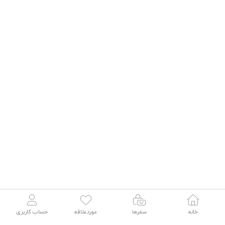
خانه
سفرها
موردعلاقه
حساب کاربری