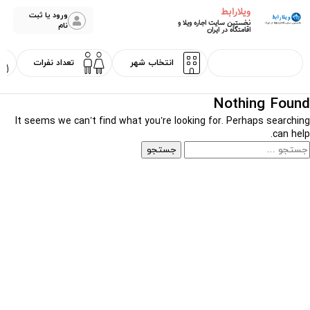
ویلارابط
ورود یا ثبت
نخستین سایت اجاره ویلا و
نام
اقامتگاه در ایران
Nothing Found
It seems we can’t find what you’re looking for. Perhaps searching
can help.