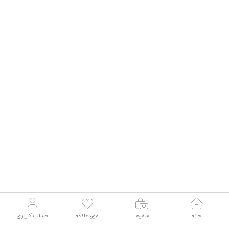
خانه
سفرها
موردعلاقه
حساب کاربری