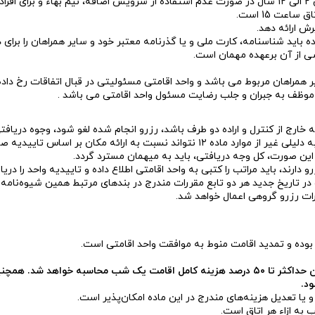
رش ارائه دهد
.
ه باید شناسنامه، کارت ملی و یا گذرنامه معتبر خود و سایر همراهان را برای
شی از آن برعهده مهمان است.
مراهان مربوط می باشد و واحد اقامتی مسئولیتی در قبال اتفاقات رخ داده 
موظف به جبران و جلب رضایت مسئول واحد اقامتی می باشد .
خارج از کنترل و اراده دو طرف باشد، رزرو انجام شده لغو شود، وجوه دریافتی
چنانچه پس از واریز مبلغ رزرو و دریافت برگ تاییدیه، واحد اقامتی به دلیلی غیر از م
 این صورت، کل وجه دریافتی، باید به میهمان مسترد گردد.
و در تاریخ جدید هر دو تابع مقررات مندرج در بندهای مرتبط همین شیوه‌نامه
ات رزرو گروهی اعمال خواهد شد.
 بوده و تمدید اقامت منوط به موافقت واحد اقامتی است.
ا تعدیل هزینه‌های مندرج در این ماده امکان‌پذیر است.
به ازاء هر اتاق است.