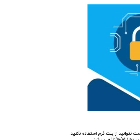
ست نتوانید از پلت فرم استفاده نکنید.