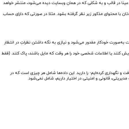
 عینا در قالب و به شکلی که در همان وبسایت دیده می‌شود، منتشر خواهد
تان با محتوای مذکور زیر نظر گرفته بشود. مثلا در صورتی که دارای حساب
ت به‌صورت خودکار مقدور می‌شود و نیازی به نگه داشتن نظراتِ در انتظار
ویرایش کنند یا اطلاعات شخصی خود را هر وقت که مایل باشند، پاک کنند. (فقط
و نگهداری کرده‌ایم- را دارید. این داده‌ها شامل هر چیزی است که در
مدیریتی، قانونی و امنیتی در اختیار داریم، شامل نمی‌شود.