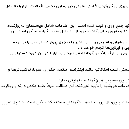
 و برای روشن‌کردن اذهان عمومی درباره این تخطی اقدامات لازم را به عمل
تنها جمع‌آوری و ثبت شده‌ است. این اطلاعات شامل قیمت‌های به‌روزشده،
ئه و به‌روزرسانی کند، بااین‌حال به دلیل تغییر شرایط ممکن است این
ب و هوایی، امنیتی و … و تاخیر یا تعجیل پرواز مسئولیتی را بر عهده
و ایرلاین‌ها انجام خواهد داد.
ی از طرف بانک بازگردانده می‌شود و ویلارابط در این مورد مسئولیتی
ت ممکن است امکاناتی مانند اینترنت، استخر، جکوزی، سونا، نوشیدنی‌ها و
 در این خصوص هیچ‌گونه مسئولیتی ندارد.
 می‌شود را تأیید نمی‌کند، این مطالب صرفاً جنبه مکمل دارند و ویلارابط
اند؛ بااین‌حال این محتواها به‌گونه‌ای هستند که ممکن است به دلیل تغییر