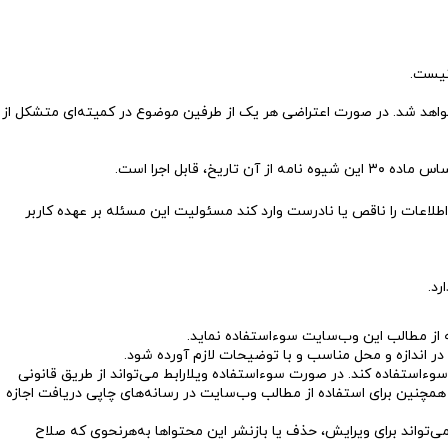
اهد شد. در صورت اعتراضی هر یک از طرفین موضوع در کمیته‌ای متشکل از
اطلاعات را ناقص یا نادرست وارد کند مسئولیت این مسئله بر عهده کاربر
رد.
ه از مطالب این وب‌سایت سوءاستفاده نماید.
 در اندازه و محل مناسب و با توضیحات لازم آورده شود.
وءاستفاده کند. در صورت سوءاستفاده ویلارابط می‌تواند از طریق قانونی
. همچنین برای استفاده از مطالب وب‌سایت در رسانه‌های چاپی دریافت اجازه
می‌تواند برای ویرایش، حذف یا بازنشر این محتواها به‌هر‌نحوی که صلاح