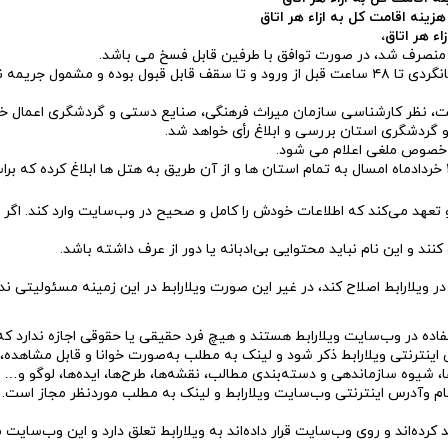
ت، نظر کارشناسی سازمان میراث فرهنگی، صنایع دستی و گردشگری اعمال خو
و گردشگری استان بررسی و ابلاغ رأی خواهد شد.
ین خصوص ملغی اعلام می شود.
و تعهد می‌کند که اطلاعات خودش را کامل و صحیح در وب‌سایت وارد کند. اگر 
کنند و این نام نباید محتوایی بی‌ادبانه یا دور از عرف داشته باشد.
ر ویلارابط اصلاح کند، در غیر این صورت ویلارابط در این زمینه مسئولیتی ندا
اده در وب‌سایت ویلارابط هستند و هیچ‌ فرد حقیقی یا حقوقی اجازه‌ ندارد ک
ی اینترنتی ویلارابط ذکر شود و لینک به مطلب به‌صورت خوانا و قابل مشاهده،
 شیوه سازماندهی و دسته‌بندی مطالب، نقشه‌ها، طرح‌ها، ایده‌ها، لوگو و… س
کر نام وآدرس اینترنتی وب‌سایت ویلارابط و لینک به مطلب موردنظر مجاز است
رده‌اند و روی وب‌سایت قرار داده‌اند به ویلارابط تعلق دارد و این وب‌سایت 