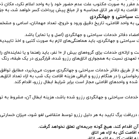
موعد مقرر به صورت مکتوب علت عدم حضور خود را به واحد اعلام نکرد، مکا
اقامت به ازاء هر اتاق محاسبه و از مبلغ پیش پرداخت کسر خواهد شد، به ج
ت سیاحتی و جهانگردی
به واحد اقامتی، تاریخ دقیق ورود و خروج، تعداد مهمانان، اسامی و مشخصات 
امضاء دفاتر خدمات سیاحتی و جهانگردی (اصل و یا نمابر) باشد.
 سیاحتی و جهانگردی، باید هماهنگی‌های لازم به صورت کتبی و اخذ تاییدیه 
ر، باید راهنما و یا نماینده‌ای را کتبا به واحد اقامتی معرفی کند.
تعهدی نسبت به همجواری اتاق‌های رزرو شده، قرارگیری در یک طبقه، رنگ و 
که از طریق دفاتر خدمات سیاحتی و جهانگردی صورت می‌پذیرد، مطابق توا
ده و واحدهای اقامتی مجاز است برابر شرایط ابطال رزرو، اقدام کند.
ر خدمات سیاحتی و جهانگردی رزرو شده باشد، هزینه ابطال آن، مشروط به توا
 دریافت برگ تایید به هر دلیل رزرو توسط متقاضی لغو شود، میزان خسارتی 