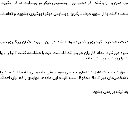
 متن و…) باشند. اگر محتوایی از وبسایتی دیگر در وبسایت ما قرار بگیرد،
ستفاده کنند یا از سوی طرف دیگری (وبسایتی دیگر) پیگیری بشوید و تعاملات‌
به مدت نامحدود نگهداری و ذخیره خواهد شد. در این صورت امکان پیگیری نظرا
خیره می‌شود. تمام کاربران می‌توانند اطلاعات خود را مشاهده کنند، آنها را 
ت را رؤیت و ویرایش کنند.
حق درخواست فایل داده‌های شخصی خود -یعنی داده‌هایی که ما از شما دریافت 
خصی‌تان نیز کاملا محفوظ است. البته این داده‌ها مواردی را که برای اهداف 
وماتیک بررسی بشود.