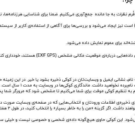
چرا؟
ز نشانی ایمیل کاربران، رشته‌ای ناشناس که اصطلاحا موسوم به هَش (hash) است نیز ایجاد می‌شود و بررسی‌ها برای
اشته‌اند برای عموم نمایش داده می‌شود.
در به اشتراک گذاشتن تصاویر در وبسایت باید از قر
ام، نشانی ایمیل و وبسایت‌تان در کوکی ذخیره بشود یا خیر. در این زمینه 
برده نخواهید داشت. ماندگاری کوکی‌ها در وبسایت به مدت ۱ سال است.
اقدام به تنظیم کوکی موقت برای شما می‌کنیم تا مشخص شود که مرورگر شما
و اطلاعات ان
 می‌شود. این کوکی حاوی هیچ‌گونه داده‌ی شخصی و خصوصی نیست و خیلی ساده