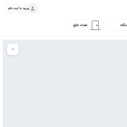
ورود یا ثبت نام