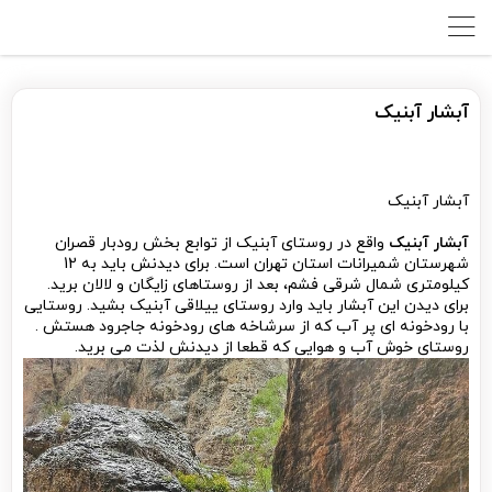
آبشار آبنیک
آبشار آبنیک
آبشار آبنیک
واقع در روستای آبنیک از توابع بخش رودبار قصران
شهرستان شمیرانات استان تهران است. برای دیدنش باید به 12
کیلومتری شمال شرقی فشم، بعد از روستاهای زایگان و لالان برید.
برای دیدن این آبشار باید وارد روستای ییلاقی آبنیک بشید. روستایی
با رودخونه ای پر آب که از سرشاخه های رودخونه جاجرود هستش .
روستای خوش آب و هوایی که قطعا از دیدنش لذت می برید.