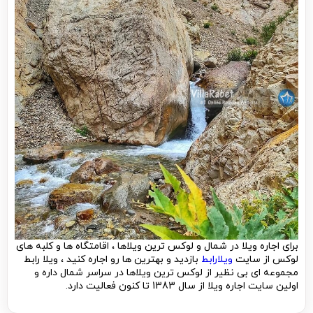
برای اجاره ویلا در شمال و لوکس ترین ویلاها ، اقامتگاه ها و کلبه های
لوکس از سایت
ویلارابط
بازدید و بهترین ها رو اجاره کنید ، ویلا رابط
مجموعه ای بی نظیر از لوکس ترین ویلاها در سراسر شمال داره و
اولین سایت اجاره ویلا از سال 1383 تا کنون فعالیت دارد.