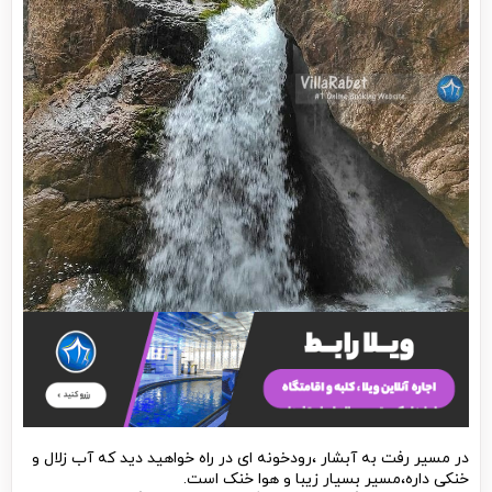
در مسیر رفت به آبشار ،رودخونه ای در راه خواهید دید که آب زلال و
خنکی داره،مسیر بسیار زیبا و هوا خنک است.