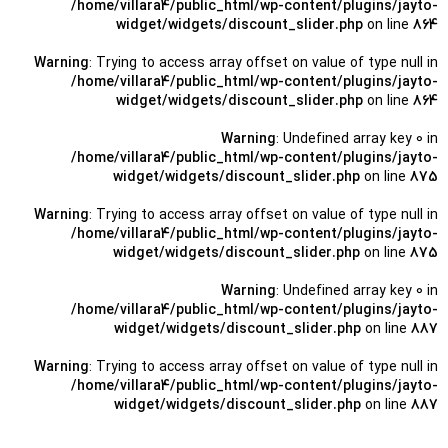
/home/villara4/public_html/wp-content/plugins/jayto-
widget/widgets/discount_slider.php
on line
864
Warning
: Trying to access array offset on value of type null in
/home/villara4/public_html/wp-content/plugins/jayto-
widget/widgets/discount_slider.php
on line
864
Warning
: Undefined array key 0 in
/home/villara4/public_html/wp-content/plugins/jayto-
widget/widgets/discount_slider.php
on line
875
Warning
: Trying to access array offset on value of type null in
/home/villara4/public_html/wp-content/plugins/jayto-
widget/widgets/discount_slider.php
on line
875
Warning
: Undefined array key 0 in
/home/villara4/public_html/wp-content/plugins/jayto-
widget/widgets/discount_slider.php
on line
887
Warning
: Trying to access array offset on value of type null in
/home/villara4/public_html/wp-content/plugins/jayto-
widget/widgets/discount_slider.php
on line
887