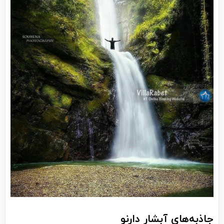
جاذبه‌های آبشار دارنو‌