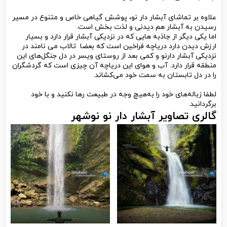
علاوه بر تماشای آبشار دار نو، پوشش گیاهی خاص و متنوع در مسیر
رسیدن به آبشار هم دیدنی و لذت بخش است.‌
اما یکی دیگر از جاذبه هایی که در نزدیکی آبشار قرار دارد و بسیار
ارزش دیدن دارد دریاچه فراخین است که بعضا تالاب می نامند در
نزدیکی آبشار دارنو و کمی بعد از روستای ویسر در دل جنگل‌های این
منطقه قرار دارد. آب و هوای این دریاچه آن چیزی است که گردشگران
را در دل تابستان به سمت خود می‌کشاند.
لطفا زباله‌های خود را به‌هیچ وجه در طبیعت رها نکنید و با خود
برگردانید.
گالری تصاویر آبشار دار نو نوشهر