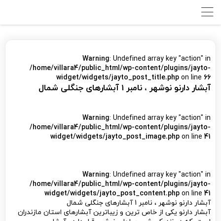
Warning
: Undefined array key "action" in
/home/villara4/public_html/wp-content/plugins/jayto-
widget/widgets/jayto_post_title.php
on line
66
آبشار دارنو نوشهر ، نامبر 1 آبشارهای جنگلی شمال
Warning
: Undefined array key "action" in
/home/villara4/public_html/wp-content/plugins/jayto-
widget/widgets/jayto_post_image.php
on line
41
Warning
: Undefined array key "action" in
/home/villara4/public_html/wp-content/plugins/jayto-
widget/widgets/jayto_post_content.php
on line
41
آبشار دارنو نوشهر ، نامبر 1 آبشارهای جنگلی شمال
آبشار دارنو یکی از خاص ترین و زیباترین آبشارهای استان مازندران