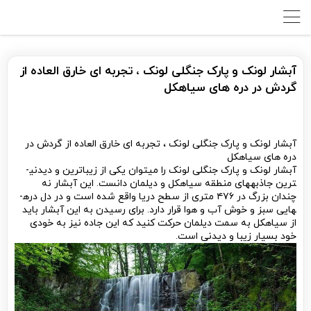
آبشار لونک و پارک جنگلی لونک ، تجربه ای خارق العاده از
گردش در دره های سیاهکل
آبشار لونک و پارک جنگلی لونک ، تجربه ای خارق العاده از گردش در
دره های سیاهکل
آبشار لونک و پارک جنگلی لونک را می­توان یکی از زیباترین و دیدنی­
ترین جاذبه­های منطقه سیاهکل و دیلمان دانست. این آبشار نه
چندان بزرگ در ۴۷۶ متری از سطح دریا واقع شده است و در دل دره­
هایی سبز و خوش آب و هوا قرار دارد. برای رسیدن به این آبشار باید
از سیاهکل به سمت دیلمان حرکت کنید که این جاده نیز به خودی
خود بسیار زیبا و دیدنی است.