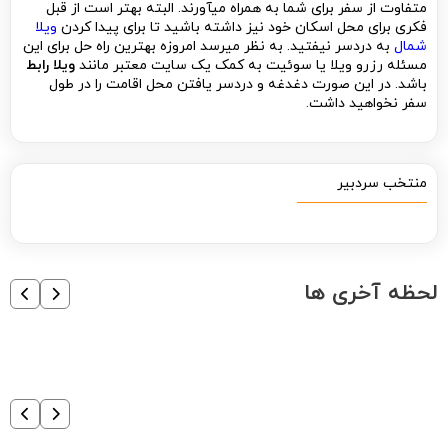
متفاوت از سفر برای شما به همراه می­آورند. البته بهتر است از قبل
فکری برای محل اسکان خود نیز داشته باشید تا برای پیدا کردن
ویلا
شمال
به دردسر نیفتید. به نظر می­رسد امروزه بهترین راه حل برای این
مسئله رزرو ویلا یا سوئیت به کمک یک سایت معتبر مانند
ویلا رابط
باشد. در این صورت دغدغه و دردسر یافتن محل اقامت را در طول
سفر نخواهید داشت.
منتخب سردبیر
لحظه آخری ها