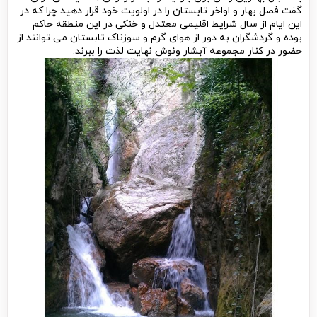
گفت فصل بهار و اواخر تابستان را در اولویت خود قرار دهید چرا که در
این ایام از سال شرایط اقلیمی معتدل و خنکی در این منطقه حاکم
بوده و گردشگران به دور از هوای گرم و سوزناک تابستان می توانند از
حضور در کنار مجموعه آبشار ونوش نهایت لذت را ببرند.