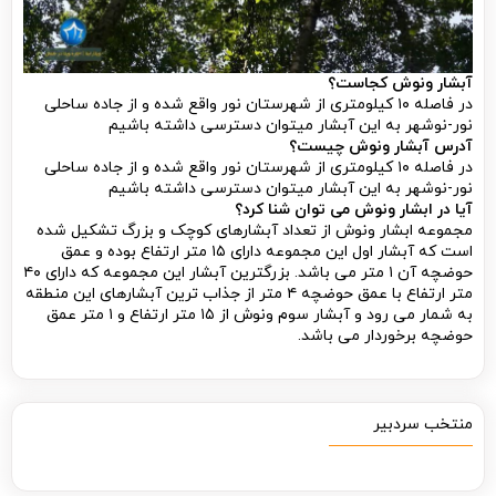
آبشار ونوش کجاست؟
در فاصله ۱۰ کیلومتری از شهرستان نور واقع شده و از جاده ساحلی
نور-نوشهر به این آبشار میتوان دسترسی داشته باشیم
آدرس آبشار ونوش چیست؟
در فاصله ۱۰ کیلومتری از شهرستان نور واقع شده و از جاده ساحلی
نور-نوشهر به این آبشار میتوان دسترسی داشته باشیم
آیا در ابشار ونوش می توان شنا کرد؟
مجموعه ابشار ونوش از تعداد آبشارهای کوچک و بزرگ تشکیل شده
است که آبشار اول این مجموعه دارای ۱۵ متر ارتفاع بوده و عمق
حوضچه آن ۱ متر می باشد. بزرگترین آبشار این مجموعه که دارای ۴۰
متر ارتفاع با عمق حوضچه ۴ متر از جذاب ترین آبشارهای این منطقه
به شمار می رود و آبشار سوم ونوش از ۱۵ متر ارتفاع و ۱ متر عمق
حوضچه برخوردار می باشد.
منتخب سردبیر