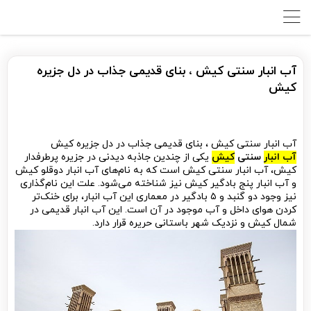
آب انبار سنتی کیش ، بنای قدیمی جذاب در دل جزیره‌
کیش
آب انبار سنتی کیش ، بنای قدیمی جذاب در دل جزیره‌ کیش
آب انبار
سنتی
کیش
یکی از چندین جاذبه دیدنی در جزیره پرطرفدار
کیش، آب انبار سنتی کیش است که به نام‌های آب انبار دوقلو کیش
و آب انبار پنج بادگیر کیش نیز شناخته می‌شود. علت این نام‌گذاری
نیز وجود دو گنبد و ۵ بادگیر در معماری این آب انبار، برای خنک‌تر
کردن هوای داخل و آب موجود در آن است. این آب انبار قدیمی در
شمال کیش و نزدیک شهر باستانی حریره قرار دارد.