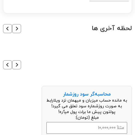
لحظه آخری ها
محاسبه‌گر سود روزشمار
به مانده حساب میزبان و میهمان نزد ویلارابط
به صورت روزشماره سود تعلق می گیرد!
پولتون پیش ما برات پول میآره!
مبلغ (تومان):