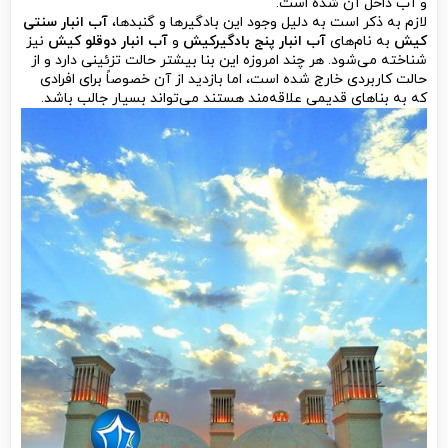
و آب داخل آن شده است.
لازم به ذکر است به دلیل وجود این بادگیرها و گنبدها،
آب
انبار سنتی
کیش
به نام‌های
آب انبار پنج بادگیرکیش
و
آب انبار دوقلو کیش
نیز
شناخته می‌شود. هر چند امروزه این بنا بیشتر حالت تزئینی دارد و از
حالت کاربردی خارج شده است، اما بازدید از آن خصوصاً برای افرادی
که به بناهای قدیمی علاقه‌مند هستند می‌تواند بسیار جالب باشد.