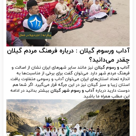
آداب ورسوم گیلان
: درباره فرهنگ مردم گیلان
چقدر می‌دانید؟
آداب و رسوم گیلان
نیز مانند سایر شهرهای ایران نشان از اصالت و
فرهنگ مردم شهر دارد. می‌توان گفت برای برخی از مناسبت‌ها به
اندازه تعداد استان‌های ایران می‌توان آداب و رسومی متفاوت یافت.
استان زیبا و سبز گیلان نیز در این جرگه قرار می‌گیرد. اگر شما هم
دوست دارید درباره
آداب و رسوم شهر گیلان
بیشتر بدانید در ادامه
این مطلب همراه ما باشید.