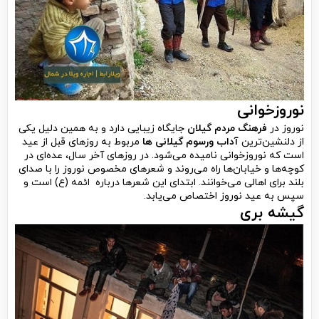
نوروزخوانی
نوروز در
فرهنگ مردم گیلان
جایگاه زیبایی دارد و به همین دلیل یکی
از دلنشین‌ترین
آداب ورسوم گیلانی ها
مربوط به روزهای قبل از عید
است که نوروزخوانی نامیده می‌شود. در روزهای آخر سال، عده‌ای در
کوچه‌ها و خیابان‌ها راه می‌روند و شعرهای مخصوص نوروز را با صدای
بلند برای اهالی می‌خوانند. ابتدای این شعرها درباره ائمه (ع) است و
سپس به عید نوروز اختصاص می‌یابد.
گیشه بری