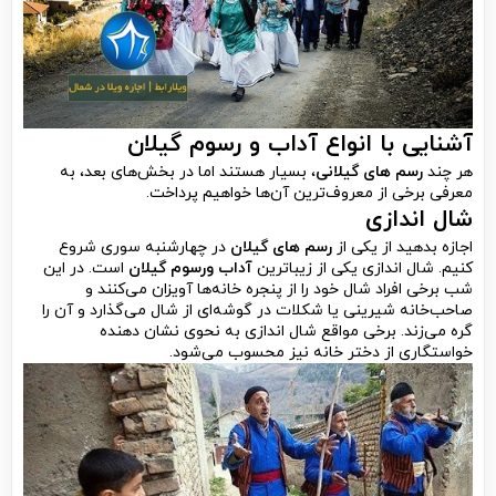
آشنایی با انواع آداب و رسوم گیلان
هر چند
رسم های گیلانی
، بسیار هستند اما در بخش‌های بعد، به
معرفی برخی از معروف‌ترین آن‌ها خواهیم پرداخت.
شال اندازی
اجازه بدهید از یکی از
رسم های گیلان
در چهارشنبه سوری شروع
کنیم. شال اندازی یکی از زیباترین
آداب ورسوم گیلان
است. در این
شب برخی افراد شال خود را از پنجره خانه‌ها آویزان می‌کنند و
صاحب‌خانه شیرینی یا شکلات در گوشه‌ای از شال می‌گذارد و آن را
گره می‌زند. برخی مواقع شال اندازی به نحوی نشان دهنده
خواستگاری از دختر خانه نیز محسوب می‌شود.