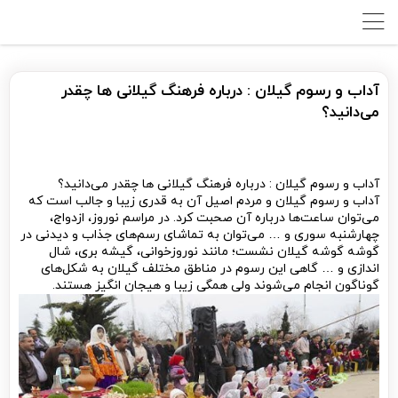
آداب و رسوم گیلان : درباره فرهنگ گیلانی ها چقدر
می‌دانید؟
آداب و رسوم گیلان : درباره فرهنگ گیلانی ها چقدر می‌دانید؟
آداب و رسوم گیلان و مردم اصیل آن به قدری زیبا و جالب است که
می‌توان ساعت‌ها درباره آن صحبت کرد. در مراسم نوروز، ازدواج،
چهارشنبه سوری و … می‌توان به تماشای رسم‌های جذاب و دیدنی در
گوشه گوشه گیلان نشست؛ مانند نوروزخوانی، گیشه بری، شال
اندازی و … گاهی این رسوم در مناطق مختلف گیلان به شکل‌های
گوناگون انجام می‌شوند ولی همگی زیبا و هیجان انگیز هستند.