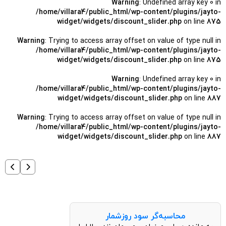
widget/widgets/discount_slider.php
on line
864
Warning
: Trying to access array offset on value of type null in
/home/villara4/public_html/wp-content/plugins/jayto-
widget/widgets/discount_slider.php
on line
864
Warning
: Undefined array key 0 in
/home/villara4/public_html/wp-content/plugins/jayto-
widget/widgets/discount_slider.php
on line
875
Warning
: Trying to access array offset on value of type null in
/home/villara4/public_html/wp-content/plugins/jayto-
widget/widgets/discount_slider.php
on line
875
Warning
: Undefined array key 0 in
/home/villara4/public_html/wp-content/plugins/jayto-
widget/widgets/discount_slider.php
on line
887
Warning
: Trying to access array offset on value of type null in
/home/villara4/public_html/wp-content/plugins/jayto-
widget/widgets/discount_slider.php
on line
887