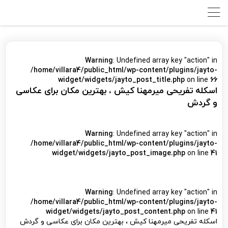
Warning
: Undefined array key "action" in
/home/villara4/public_html/wp-content/plugins/jayto-
widget/widgets/jayto_post_title.php
on line
66
اسکله تفریحی میرمهنا کیش ، بهترین مکان برای عکاسی
و گردش
Warning
: Undefined array key "action" in
/home/villara4/public_html/wp-content/plugins/jayto-
widget/widgets/jayto_post_image.php
on line
41
Warning
: Undefined array key "action" in
/home/villara4/public_html/wp-content/plugins/jayto-
widget/widgets/jayto_post_content.php
on line
41
اسکله تفریحی میرمهنا کیش ، بهترین مکان برای عکاسی و گردش