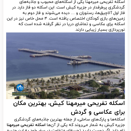
اسکله تفریحی میرمهنا یکی از اسکله‌های محبوب و جاذبه‌های
گردشگری پرطرفدار در جزیره کیش است. این اسکله دو فاز دارد. در
فاز اول آلاچیق‌ها، رستوران و … دیده می‌شوند و فاز دوم به
زمین‌های بازی کودکان اختصاص یافته است. ۴ محل خاص نیز در این
اسکله برای عکاسی و تماشای دریا در نظر گرفته شده است که
نورپردازی بسیار زیبایی دارند.
اسکله تفریحی میرمهنا کیش
، بهترین مکان
برای عکاسی و گردش
اسکله‌ها و پارک‌های ساحلی، از جمله بهترین جاذبه‌های گردشگری
جزیره کیش به شمار می‌روند که یکی از آن‌ها
اسکله تفریحی میرمهنا
نام دارد. اگر دوست دارید تجربه‌ای متفاوت در سفر خود به این جزیره