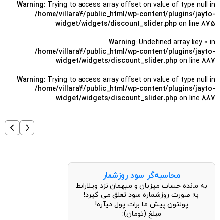
Warning
: Trying to access array offset on value of type null in
/home/villara4/public_html/wp-content/plugins/jayto-
widget/widgets/discount_slider.php
on line
875
Warning
: Undefined array key 0 in
/home/villara4/public_html/wp-content/plugins/jayto-
widget/widgets/discount_slider.php
on line
887
Warning
: Trying to access array offset on value of type null in
/home/villara4/public_html/wp-content/plugins/jayto-
widget/widgets/discount_slider.php
on line
887
محاسبه‌گر سود روزشمار
به مانده حساب میزبان و میهمان نزد ویلارابط
به صورت روزشماره سود تعلق می گیرد!
پولتون پیش ما برات پول میآره!
مبلغ (تومان):