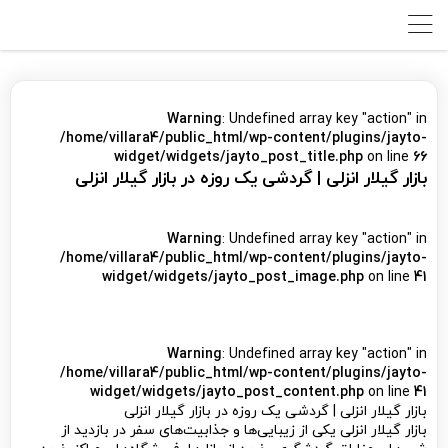
Warning
: Undefined array key "action" in
/home/villara4/public_html/wp-content/plugins/jayto-
widget/widgets/jayto_post_title.php
on line
66
بازار گیلار انزلی | گردشی یک روزه در بازار گیلار انزلی
Warning
: Undefined array key "action" in
/home/villara4/public_html/wp-content/plugins/jayto-
widget/widgets/jayto_post_image.php
on line
41
Warning
: Undefined array key "action" in
/home/villara4/public_html/wp-content/plugins/jayto-
widget/widgets/jayto_post_content.php
on line
41
بازار گیلار انزلی | گردشی یک روزه در بازار گیلار انزلی
بازار گیلار انزلی یکی از زیبایی‌ها و جذابیت‌های سفر در بازدید از