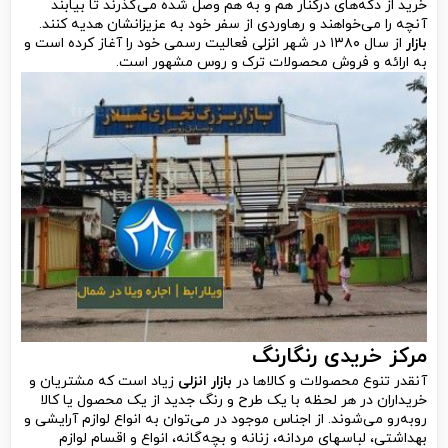
خرید از دکه‌های درکنار هم و به هم وصل شده می‌گذرند تا بیابند
آنچه را می‌خواهند و رهاوردی از سفر خود به عزیزانشان هدیه کنند.
بازار
از سال ۱۳۸۰ در شهر انزلی فعالیت رسمی خود را آغاز کرده است و
به ارائه و فروش محصولات ترک و روس مشهور است.
مرکز خریدی رنگارنگ
آنقدر تنوع محصولات و کالاها در
بازار انزلی
زیاد است که مشتریان و
خریداران در هر لحظه با یک طرح و رنگ جدید از یک محصول یا کالا
روبه‌رو می‌شوند. از اجناس موجود در
می‌توان به انواع لوازم آرایشی و
بهداشتی، لباس‎های مردانه، زنانه و بچه‌گانه، انواع و اقسام لوازم