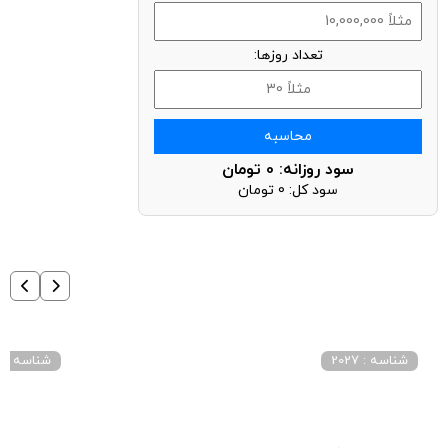
تعداد روزها:
محاسبه
سود روزانه:
0
تومان
سود کل:
0
تومان
شناسه : 2027
شناسه : 4027