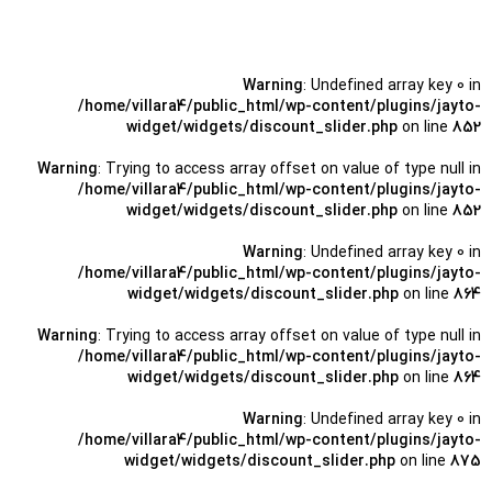
Warning
: Undefined array key 0 in
/home/villara4/public_html/wp-content/plugins/jayto-
widget/widgets/discount_slider.php
on line
852
Warning
: Trying to access array offset on value of type null in
/home/villara4/public_html/wp-content/plugins/jayto-
widget/widgets/discount_slider.php
on line
852
Warning
: Undefined array key 0 in
/home/villara4/public_html/wp-content/plugins/jayto-
widget/widgets/discount_slider.php
on line
864
Warning
: Trying to access array offset on value of type null in
/home/villara4/public_html/wp-content/plugins/jayto-
widget/widgets/discount_slider.php
on line
864
Warning
: Undefined array key 0 in
/home/villara4/public_html/wp-content/plugins/jayto-
widget/widgets/discount_slider.php
on line
875