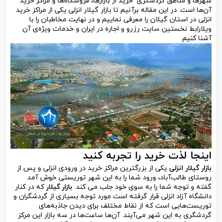
شهرها و مناطق گردشگری خرید از بازارها، فروشگاه‌ها و مراکز خرید
آن‌ها است. در این مقاله برآنیم تا بازار گیلار انزلی یکی از مراکز خرید
انزلی در استان گیلان را معرفی نماییم و در نهایت مخاطبان را با
ویلارابط نخستین سایت رزرو و اجاره در ایران و خدمات ویژه‌ی آن
آشنا کنیم.
اینجا لذت خرید را تجربه کنید
بازار گیلار انزلی
یکی از بزرگترین مراکز خرید در ورودی انزلی و پس از
روستای طالب‌آباد، ورود شما را به این شهر توریستی خوش آمد
گفته و توجه شما را به سوی خود جلب می کند.
بازار گیلار
که در کنار
دانشگاه آزاد انزلی قرار گرفته است مورد توجه بسیاری از گردشگران و
توریست‌هایی است که از نقاط مختلف برای دیدن جاذبه‌های
گردشگری به این شهر می‌آیند. آن‌ها ساعت‌ها در سه بازار این مرکز