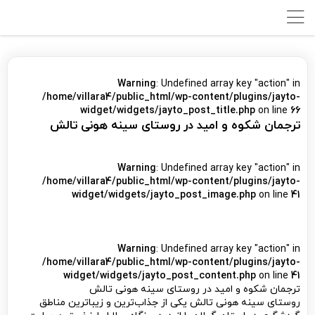
Warning
: Undefined array key "action" in
/home/villara4/public_html/wp-content/plugins/jayto-
widget/widgets/jayto_post_title.php
on line
66
ترجمان شکوه و امید در روستای سینه هونی تالش
Warning
: Undefined array key "action" in
/home/villara4/public_html/wp-content/plugins/jayto-
widget/widgets/jayto_post_image.php
on line
41
Warning
: Undefined array key "action" in
/home/villara4/public_html/wp-content/plugins/jayto-
widget/widgets/jayto_post_content.php
on line
41
ترجمان شکوه و امید در روستای سینه هونی تالش
روستای سینه هونی تالش یکی از جذاب‌ترین و زیباترین مناطق