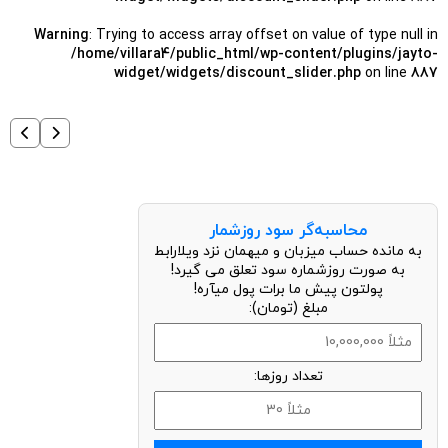
Warning
: Trying to access array offset on value of type null in
/home/villara4/public_html/wp-content/plugins/jayto-
widget/widgets/discount_slider.php
on line
887
محاسبه‌گر سود روزشمار
به مانده حساب میزبان و میهمان نزد ویلارابط
به صورت روزشماره سود تعلق می گیرد!
پولتون پیش ما برات پول میآره!
مبلغ (تومان):
تعداد روزها: