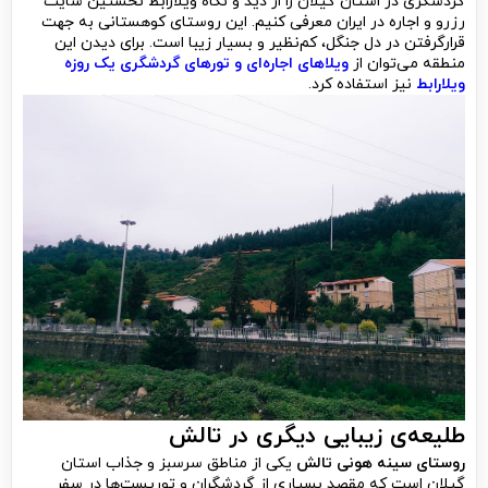
گردشگری در استان گیلان را از دید و نگاه ویلارابط نخستین سایت
رزرو و اجاره در ایران معرفی کنیم. این روستای کوهستانی به جهت
قرارگرفتن در دل جنگل، کم‌نظیر و بسیار زیبا است. برای دیدن این
منطقه می‌توان از
ویلاهای اجاره‌ای و تورهای گردشگری یک روزه
ویلارابط
نیز استفاده کرد.
طلیعه‌ی زیبایی دیگری در تالش
روستای سینه هونی تالش
یکی از مناطق سرسبز و جذاب استان
گیلان است که مقصد بسیاری از گردشگران و توریست‌ها در سفر