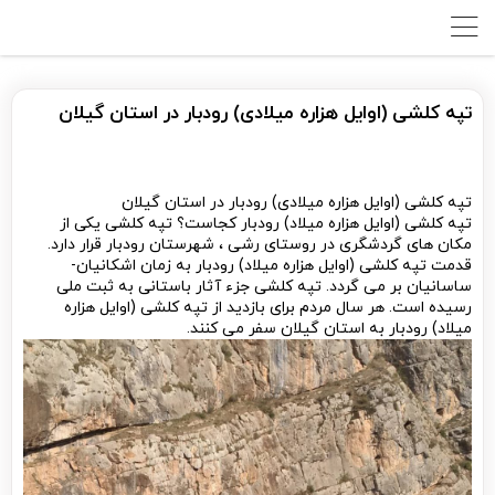
تپه کلشی (اوایل هزاره میلادی) رودبار در استان گیلان
تپه کلشی (اوایل هزاره میلادی) رودبار در استان گیلان
تپه کلشی (اوایل هزاره میلاد) رودبار کجاست؟ تپه کلشی یکی از
مکان های گردشگری در روستای رشی ، شهرستان رودبار قرار دارد.
قدمت تپه کلشی (اوایل هزاره میلاد) رودبار به زمان اشکانیان-
ساسانیان بر می گردد. تپه کلشی جزء آثار باستانی به ثبت ملی
رسیده است. هر سال مردم برای بازدید از تپه کلشی (اوایل هزاره
میلاد) رودبار به استان گیلان سفر می کنند.