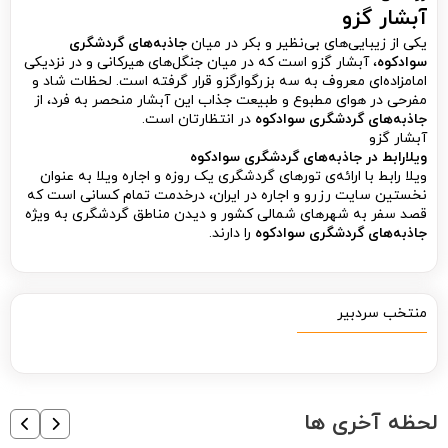
آبشار گزو
یکی از زیبایی‌‌های بی‌نظیر و بکر در میان
جاذبه‌‌های گردشگری
سوادکوه
،
آبشار گزو است که در میان جنگل‌های هیرکانی و در نزدیکی
امامزاده‌ای معروف به سه بزرگوارگزو قرار گرفته است. لحظات شاد و
مفرحی در هوای مطبوع و طبیعت جذاب این آبشار منحصر به فرد، از
جاذبه‌‌های گردشگری سوادکوه
در انتظارتان است.
آبشار گزو
ویلارابط در جاذبه‌های گردشگری سوادکوه
ویلا رابط با ارائه‌ی تورهای گردشگری یک روزه و اجاره ویلا به عنوان
نخستین سایت رزرو و اجاره در ایران، درخدمت تمام کسانی است که
قصد سفر به شهرهای شمالی کشور و دیدن مناطق گردشگری به ویژه
جاذبه‌‌های گردشگری سوادکوه
را دارند.
منتخب سردبیر
لحظه آخری ها