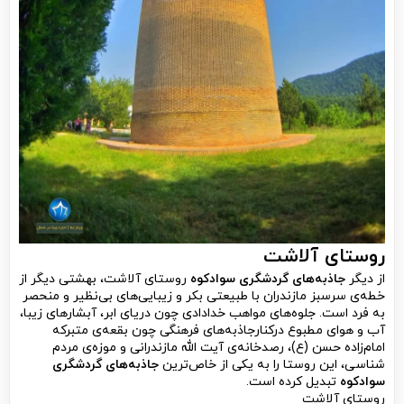
روستای آلاشت
از
دیگر
جاذبه‌های گردشگری سوادکوه
روستای آلاشت، بهشتی دیگر از
خطه‌ی سرسبز مازندران با طبیعتی بکر و زیبایی‌های بی‌نظیر و منحصر
به فرد است. جلوه‌های مواهب خدادادی چون دریای ابر، آبشارهای زیبا،
آب و هوای مطبوع درکنارجاذبه‌های فرهنگی چون بقعه‌ی متبرکه
امام‌زاده حسن (ع)، رصدخانه‌ی آیت الله مازندرانی و موزه‌ی مردم
شناسی، این روستا را به یکی از خاص‌ترین
جاذبه‌های گردشگری
سوادکوه
تبدیل کرده است.
روستای آلاشت