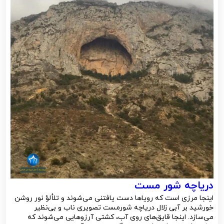
دریاچه شور مست
اینجا مرزی است که رویاها دست یافتنی می‌شوند و تلألؤ نور روشن
خورشید بر آبی زلال دریاچه شورمست تصویری ناب و بی‌نظیر
می‌سازد. اینجا قایق‌های روی آب، کشتی آرزوهایی می‌شوند که