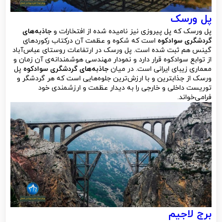
پل ورسک
پل ورسک که پل پیروزی نیز نامیده شده از افتخارات و
جاذبه‌های
گردشگری سوادکوه
است که شکوه و عظمت آن درکتاب رکوردهای
گینس هم ثبت شده است. پل ورسک در ارتفاعات روستای عباس‌‌آباد
از توابع سوادکوه قرار دارد و نمودار مهندسی هوشمندانه‌ی آن زمان و
معماری زیبای ایرانی است. در میان
جاذبه‌های گردشگری سوادکوه
پل
ورسک از جذابترین و با ارزش‌ترین جلو‌‌ه‌هایی است که هر گردشگر و
توریست داخلی و خارجی را به دیدار عظمت و ارزشمندی خود
فرامی‌خواند.
برج لاجیم