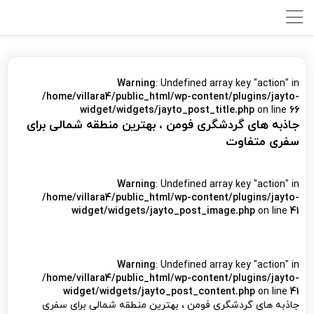
Warning
: Undefined array key "action" in
/home/villara4/public_html/wp-content/plugins/jayto-
widget/widgets/jayto_post_title.php
on line
66
جاذبه های گردشگری فومن ، بهترین منطقه شمالی برای
سفری متفاوت
Warning
: Undefined array key "action" in
/home/villara4/public_html/wp-content/plugins/jayto-
widget/widgets/jayto_post_image.php
on line
41
Warning
: Undefined array key "action" in
/home/villara4/public_html/wp-content/plugins/jayto-
widget/widgets/jayto_post_content.php
on line
41
جاذبه های گردشگری فومن ، بهترین منطقه شمالی برای سفری