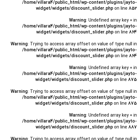
/home/villara4/public_html/wp-content/plugins/jayto-
widget/widgets/discount_slider.php
on line
852
Warning
: Undefined array key 0 in
/home/villara4/public_html/wp-content/plugins/jayto-
widget/widgets/discount_slider.php
on line
864
Warning
: Trying to access array offset on value of type null in
/home/villara4/public_html/wp-content/plugins/jayto-
widget/widgets/discount_slider.php
on line
864
Warning
: Undefined array key 0 in
/home/villara4/public_html/wp-content/plugins/jayto-
widget/widgets/discount_slider.php
on line
875
Warning
: Trying to access array offset on value of type null in
/home/villara4/public_html/wp-content/plugins/jayto-
widget/widgets/discount_slider.php
on line
875
Warning
: Undefined array key 0 in
/home/villara4/public_html/wp-content/plugins/jayto-
widget/widgets/discount_slider.php
on line
887
Warning
: Trying to access array offset on value of type null in