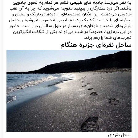
به نظر می‌رسد
جاذبه های طبیعی قشم
هر کدام به نحوی جادویی
باشند. اگر دره ستارگان را ببینید متوجه می‌شوید که چرا به آن لقب
جادویی می‌دهیم. این مکان مجموعه‌ای از دره‌های باریک و عمیق و
صخره‌های بلند است که یک پدیده طبیعی محسوب می‌شود و حاصل
بارش‌های شدید و طوفان‌های بسیار در طول سالیان دراز است. حضور
در این دره زیبا، خصوصاً در شب می‌تواند یکی از شگفت انگیزترین
تجربه‌های شما را رقم بزند.
ساحل نقره‌ای جزیره هنگام
ساحل نقره‌ای