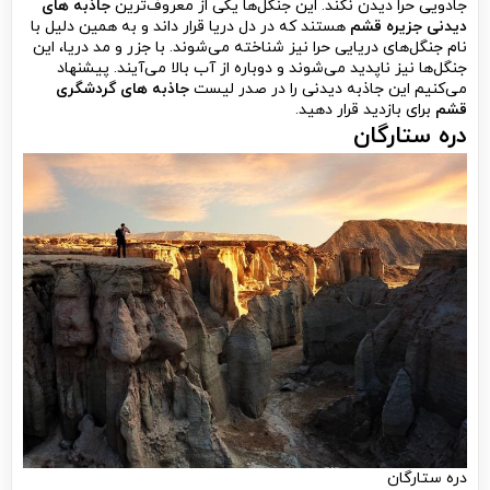
جادویی حرا دیدن نکند. این جنگل‌ها یکی از معروف‌ترین
جاذبه های
دیدنی جزیره قشم
هستند که در دل دریا قرار داند و به همین دلیل با
نام جنگل‌های دریایی حرا نیز شناخته می‌شوند. با جزر و مد دریا، این
جنگل‌ها نیز ناپدید می‌شوند و دوباره از آب بالا می‌آیند. پیشنهاد
می‌کنیم این جاذبه دیدنی را در صدر لیست
جاذبه های گردشگری
قشم
برای بازدید قرار دهید.
دره ستارگان
دره ستارگان