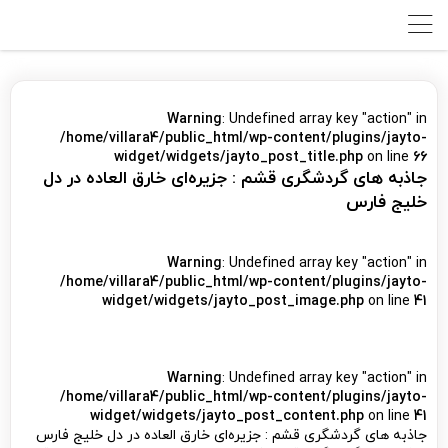
Warning
: Undefined array key "action" in
/home/villara4/public_html/wp-content/plugins/jayto-
widget/widgets/jayto_post_title.php
on line
66
جاذبه های گردشگری قشم : جزیره‌ای خارق العاده در دل
خلیج فارس
Warning
: Undefined array key "action" in
/home/villara4/public_html/wp-content/plugins/jayto-
widget/widgets/jayto_post_image.php
on line
41
Warning
: Undefined array key "action" in
/home/villara4/public_html/wp-content/plugins/jayto-
widget/widgets/jayto_post_content.php
on line
41
جاذبه های گردشگری قشم : جزیره‌ای خارق العاده در دل خلیج فارس