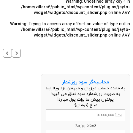
Warning
: Undefined array key 0 in
/home/villara4/public_html/wp-content/plugins/jayto-
widget/widgets/discount_slider.php
on line
887
Warning
: Trying to access array offset on value of type null in
/home/villara4/public_html/wp-content/plugins/jayto-
widget/widgets/discount_slider.php
on line
887
محاسبه‌گر سود روزشمار
به مانده حساب میزبان و میهمان نزد ویلارابط
به صورت روزشماره سود تعلق می گیرد!
پولتون پیش ما برات پول میآره!
مبلغ (تومان):
تعداد روزها: