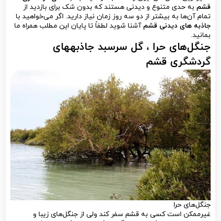
قشم
به حدی متنوع و دیدنی هستند که بدون شک برای بازدید از
تمام آن‌ها به بیشتر از دو سه روز زمان نیاز دارید. اگر می‌خواهید با
جاذبه های دیدنی قشم
آشنا شوید لطفاً تا پایان این مطلب همراه ما
بمانید.
جنگل‌های حرا ، گل سرسبد جاذبههای
گردشگری قشم
جنگل‌های حرا
غیرممکن است کسی به قشم سفر کند ولی از جنگل‌های زیبا و