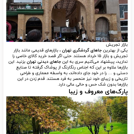
بازار تجریش
یکی از بهترین
جاهای گردشگری تهران
، بازارهای قدیمی مانند بازار
تجریش و بازار ۱۵ خرداد هستند. حتی اگر قصد خرید کالای خاصی را
ندارید، پیشنهاد می‌کنیم سری به این
جاهای دیدنی تهران
بزنید. این
بازارها علاوه بر این که اجناس رنگارنگ از پوشاک گرفته تا صنایع
دستی و … را در خود جای داده‌اند، به واسطه معماری و طراحی
تاریخی و زیبای خود نیز منحصر به فرد هستند. قدم زدن در این
بازارها بدون شک حس و حالی عالی دارد.
پارک‌های معروف و زیبا