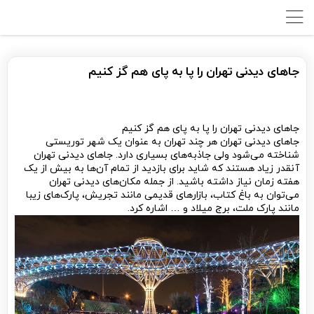
جاهای دیدنی تهران را پا به پای هم گز کنیم
جاهای دیدنی تهران را پا به پای هم گز کنیم
جاهای دیدنی تهران هر چند تهران به عنوان یک شهر توریستی
شناخته می‌شود ولی جاذبه‌های بسیاری دارد. جاهای دیدنی تهران
آنقدر زیاد هستند که شاید برای بازدید از تمام آن‌ها به بیش از یک
هفته زمان نیاز داشته باشید. از جمله مکان‌های دیدنی تهران
می‌توان به باغ کتاب، بازارهای قدیمی مانند تجریش، پارک‌های زیبا
مانند پارک ملت، برج میلاد و … اشاره کرد.