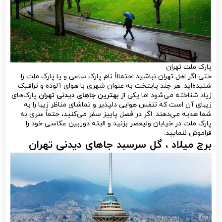
پارک ملت تهران
حتی اگر اهل تهران نباشید احتمالاً نام پارک ساعی و یا پارک ملت را
شنیده‌اید. هر چند پایتخت به عنوان شهری با هوای آلوده و ترافیک
زیاد شناخته می‌شود اما یکی از
بهترین جاهای دیدنی تهران
پارک‌های
زیبای آن است که تنفس هوایی دلپذیر و تماشای مناظر زیبا را به
شما هدیه می‌دهند. اگر در فصل پاییز سفر می‌کنید، حتماً سری به
پارک ملت در خیابان ولیعصر بزنید و البته دوربین عکاسی خود را
فراموش ننمایید.
برج میلاد ، گل سرسبد جاهای دیدنی تهران