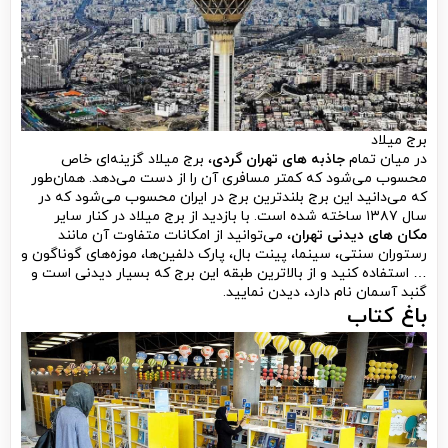
برج میلاد
در میان تمام
جاذبه های تهران گردی
، برج میلاد گزینه‌ای خاص
محسوب می‌شود که کمتر مسافری آن را از دست می‌دهد. همان‌طور
که می‌دانید این برج بلندترین برج در ایران محسوب می‌شود که در
سال ۱۳۸۷ ساخته شده است. با بازدید از برج میلاد در کنار سایر
مکان های دیدنی تهران
، می‌توانید از امکانات متفاوت آن مانند
رستوران سنتی، سینما، پینت بال، پارک دلفین‌ها، موزه‌های گوناگون و
… استفاده کنید و از بالاترین طبقه این برج که بسیار دیدنی است و
گنبد آسمان نام دارد، دیدن نمایید.
باغ کتاب