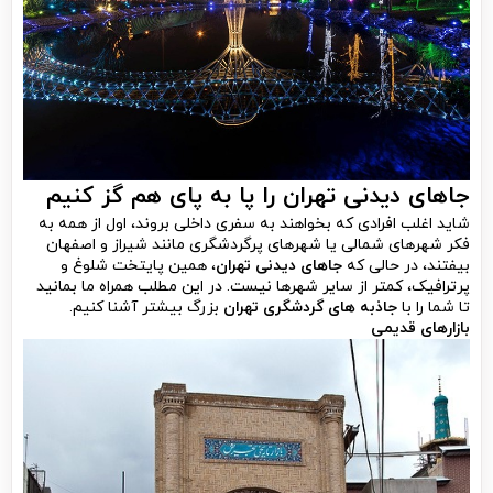
جاهای دیدنی تهران
را پا به پای هم گز کنیم
شاید اغلب افرادی که بخواهند به سفری داخلی بروند، اول از همه به
فکر شهرهای شمالی یا شهرهای پرگردشگری مانند شیراز و اصفهان
بیفتند، در حالی که
جاهای دیدنی تهران
، همین پایتخت شلوغ و
پرترافیک، کمتر از سایر شهرها نیست. در این مطلب همراه ما بمانید
تا شما را با
جاذبه های گردشگری تهران
بزرگ بیشتر آشنا کنیم.
بازارهای قدیمی