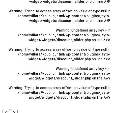
widget/widgets/discount_slider.php
on line
864
Warning
: Trying to access array offset on value of type null in
/home/villara4/public_html/wp-content/plugins/jayto-
widget/widgets/discount_slider.php
on line
864
Warning
: Undefined array key 0 in
/home/villara4/public_html/wp-content/plugins/jayto-
widget/widgets/discount_slider.php
on line
875
Warning
: Trying to access array offset on value of type null in
/home/villara4/public_html/wp-content/plugins/jayto-
widget/widgets/discount_slider.php
on line
875
Warning
: Undefined array key 0 in
/home/villara4/public_html/wp-content/plugins/jayto-
widget/widgets/discount_slider.php
on line
887
Warning
: Trying to access array offset on value of type null in
/home/villara4/public_html/wp-content/plugins/jayto-
widget/widgets/discount_slider.php
on line
887