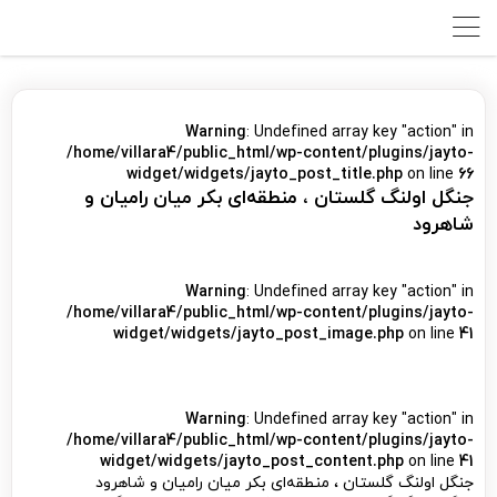
Warning
: Undefined array key "action" in
/home/villara4/public_html/wp-content/plugins/jayto-
widget/widgets/jayto_post_title.php
on line
66
جنگل اولنگ گلستان ، منطقه‌ای بکر میان رامیان و
شاهرود
Warning
: Undefined array key "action" in
/home/villara4/public_html/wp-content/plugins/jayto-
widget/widgets/jayto_post_image.php
on line
41
Warning
: Undefined array key "action" in
/home/villara4/public_html/wp-content/plugins/jayto-
widget/widgets/jayto_post_content.php
on line
41
جنگل اولنگ گلستان ، منطقه‌ای بکر میان رامیان و شاهرود