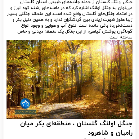
جنگل اولنگ گلستان از جمله جاذبه‌های طبیعی استان گلستان
می‌توان به جنگل اولنگ اشاره کرد که در دامنه‌های رشته کوه البرز و
در امتداد جنگل‌های گلستان واقع شده است. این منطقه جنگلی بسیار
زیبا هنوز شهرت زیادی بین گردشگران ندارد و به همین دلیل بکر و
دست‌نخورده باقی مانده است. تنوع آب و هوایی و وجود انواع
گوناگون پوشش گیاهی، از این جنگل یک منطقه دیدنی و خاص
ساخته است.
جنگل اولنگ گلستان ، منطقه‌ای بکر میان
رامیان و شاهرود