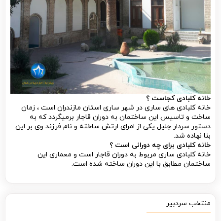
خانه کلبادی کجاست ؟
خانه کلبادی های ساری در شهر ساری استان مازندران است ، زمان
ساخت و تاسیس این ساختمان به دوران قاجار برمیگردد که به
دستور سردار جلیل یکی از امرای ارتش ساخته و نام فرزند وی بر این
بنا نهاده شد.
خانه کلبادی برای چه دورانی است ؟
خانه کلبادی ساری مربوط به دوران قاجار است و معماری این
ساختمان مطابق با این دوران ساخته شده است.
منتخب سردبیر