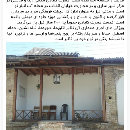
ظریف و خلاقانه اجرا شده است. عمارت کلبادی مکانی زیبا و قدیمی در
مرکز شهر ساری و در مجاورت خیابان انقلاب در محله آب انبار نو
است و مدتی نیز به عنوان اداره کل میراث فرهنگی مورد بهره‌برداری
قرار گرفته و اکنون با افتتاح و بازگشایی موزه جلوه ای دیدنی یافته
است. قدمت عمارت کلبادی حدوداً یه ۲۰۰ سال قبل باز می‌‌گردد.
ویژگی های اجزای معماری آن نظیر اتاق‌‌ها، حجره‌ها، شاه‌ نشین، حمام
اصطبل، حیاط و هنر بکار‌رفته بر روی پنجره‌ها و ارسی ها و تزئین آنها
با شیشه رنگی در نوع خود بی نظیر است.