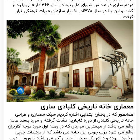
مردم ساری در مجلس شورای ملی بود در سال ۱۳۶۲دار فانی را وداع
گفت و این بنا در سال ۱۳۷۰در اختیار سازمان میراث فرهنگی قرار
گرفت.
معماری خانه تاریخی کلبادی ساری
همانطور که در بخش ابتدایی اشاره کردیم سبک معماری و طراحی
خانه تاریخی کلبادی از دوره قاجاریه نشات گرفته و مورد پسند عامه
واقع می باشد از مهمترین مواردی که در وهله اول مورد توجه کاربران
واقع می شود درب چوبی این خانه می باشد که از تزئینات چوبی
برخوردار بوده و دارای یک سردر از جنس آجر می باشد با ورود از درب