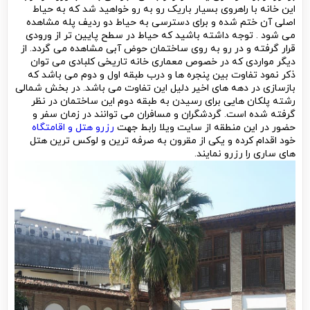
این خانه با راهروی بسیار باریک رو به رو خواهید شد که به حیاط
اصلی آن ختم شده و برای دسترسی به حیاط دو ردیف پله مشاهده
می شود . توجه داشته باشید که حیاط در سطح پایین تر از ورودی
قرار گرفته و در رو به روی ساختمان حوض آبی مشاهده می گردد. از
دیگر مواردی که در خصوص معماری خانه تاریخی کلبادی می توان
ذکر نمود تفاوت بین پنجره ها و درب طبقه اول و دوم می باشد که
بازسازی در دهه های اخیر دلیل این تفاوت می باشد. در بخش شمالی
رشته پلکان هایی برای رسیدن به طبقه دوم این ساختمان در نظر
گرفته شده است. گردشگران و مسافران می توانند در زمان سفر و
حضور در این منطقه از سایت ویلا رابط جهت
رزرو هتل و اقامتگاه
خود اقدام کرده و یکی از مقرون به صرفه ترین و لوکس ترین هتل
های ساری را رزرو نمایند.