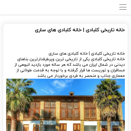
خانه تاریخی کلبادی | خانه کلبادی های ساری
خانه تاریخی کلبادی | خانه کلبادی های ساری
خانه تاریخی کلبادی یکی از تاریخی ترین وپرطرفدارترین بناهای
دیدنی در شمال ایران می باشد که هر ساله مورد بازدید انبوهی از
مسافران و توریست ها قرار گرفته و با توجه به قدمت طولانی از
معماری جذاب و منحصر به فردی برخوردار می باشد.