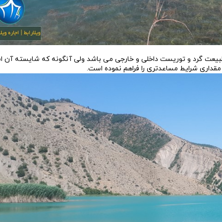
ن طبیعت گرد و توریست داخلی و خارجی می باشد ولی آنگونه که شایسته آن 
داری شرایط مساعدتری را فراهم نموده است.