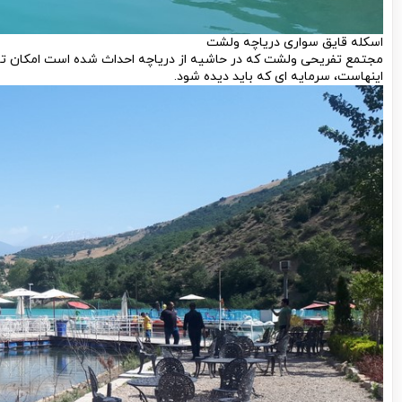
اسکله قایق سواری دریاچه ولشت
مجتمع تفریحی ولشت که در حاشیه از دریاچه احداث شده است امکان تامین
اینهاست، سرمایه ای که باید دیده شود.