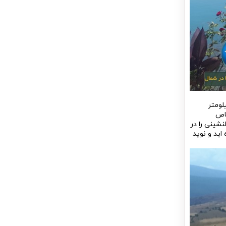
لومتر
خاص
اشد مسیر دلنشینی را در
ید و نوید