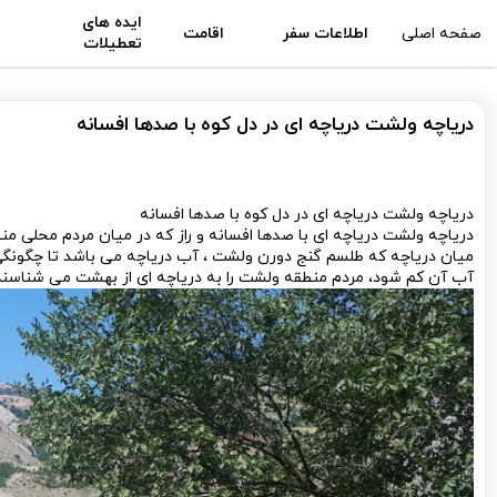
ایده های
صفحه اصلی
اطلاعات سفر
اقامت
تعطیلات
دریاچه ولشت دریاچه ای در دل کوه با صدها افسانه
دریاچه ولشت دریاچه ای در دل کوه با صدها افسانه
دریاچه ولشت دریاچه ای با صدها افسانه و راز که در میان مردم محلی م
میان دریاچه که طلسم گنج دورن ولشت ، آب دریاچه می باشد تا چگونگی
آب آن کم شود، مردم منطقه ولشت را به دریاچه ای از بهشت می شناسند