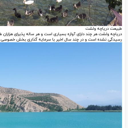
طبیعت دریاچه ولشت
دریاچه ولشت هر چند دارای آوازه بسیاری است و هر ساله پذیرای هزارا
رسیدگی نشده است و در چند سال اخیر با سرمایه گذاری بخش خصوصی مق