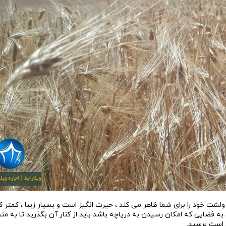
لشت خود را برای شما ظاهر می کند ، حیرت انگیز است و بسیار زیبا ، کمتر
به فضایی که امکان رسیدن به دریاچه باشد باید از کنار آن بگذرید تا به من
 است برسید.