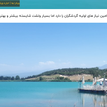
 نیاز های اولیه گردشگران را دارد اما بسیار ولشت شایسته بیشتر و بهتر 