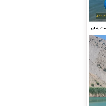
است به آن