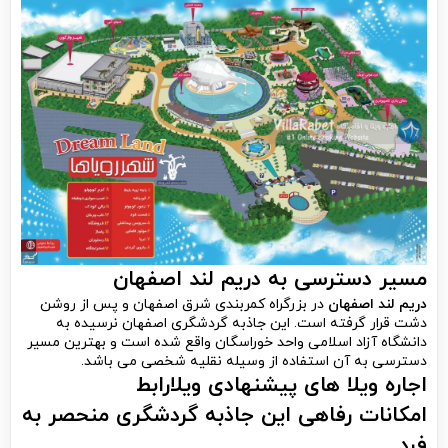
مسیر دسترسی به دریم لند اصفهان
دریم لند اصفهان
در بزرگراه کمربندی شرق اصفهان و پس از روشن
دشت قرار گرفته است. این جاذبه گردشگری اصفهان نرسیده به
دانشگاه آزاد اسلامی واحد خوراسگان واقع شده است و بهترین مسیر
دسترسی به آن استفاده از وسیله نقلیه شخصی می باشد.
اجاره ویلا های پیشنهادی ویلارابط
امکانات رفاهی این جاذبه گردشگری منحصر به
فرد