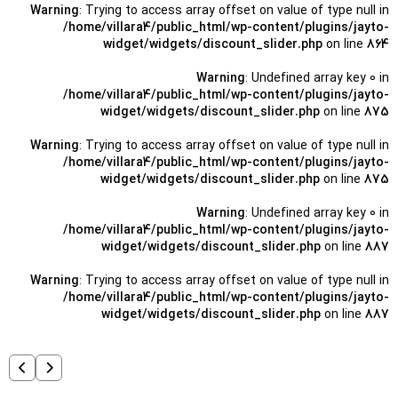
Warning
: Trying to access array offset on value of type null in
/home/villara4/public_html/wp-content/plugins/jayto-
widget/widgets/discount_slider.php
on line
864
Warning
: Undefined array key 0 in
/home/villara4/public_html/wp-content/plugins/jayto-
widget/widgets/discount_slider.php
on line
875
Warning
: Trying to access array offset on value of type null in
/home/villara4/public_html/wp-content/plugins/jayto-
widget/widgets/discount_slider.php
on line
875
Warning
: Undefined array key 0 in
/home/villara4/public_html/wp-content/plugins/jayto-
widget/widgets/discount_slider.php
on line
887
Warning
: Trying to access array offset on value of type null in
/home/villara4/public_html/wp-content/plugins/jayto-
widget/widgets/discount_slider.php
on line
887