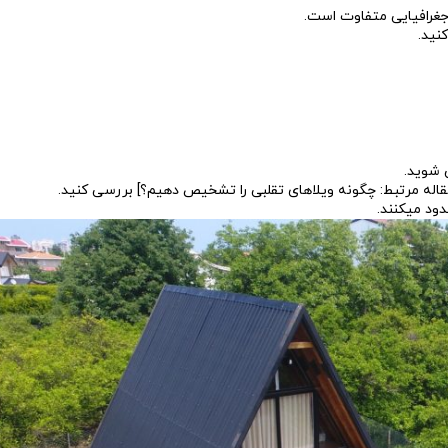
ئن شوید.
ه مقاله مرتبط: چگونه ویلاهای تقلبی را تشخیص دهیم؟] بررسی کنید.
حدود میکنند.