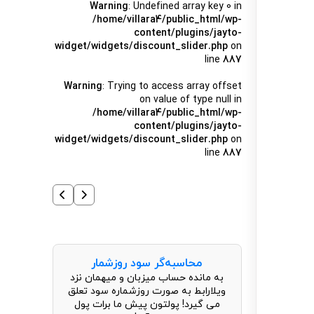
Warning
: Undefined array key 0 in
/home/villara4/public_html/wp-
content/plugins/jayto-
widget/widgets/discount_slider.php
on
line
887
Warning
: Trying to access array offset
on value of type null in
/home/villara4/public_html/wp-
content/plugins/jayto-
widget/widgets/discount_slider.php
on
line
887
محاسبه‌گر سود روزشمار
به مانده حساب میزبان و میهمان نزد
ویلارابط به صورت روزشماره سود تعلق
می گیرد! پولتون پیش ما برات پول