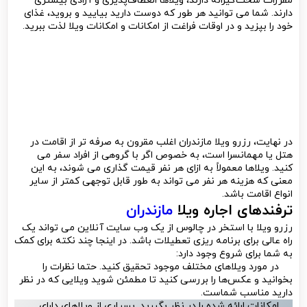
مقررات سخت‌گیرانه دارند، ویلاها انعطاف‌پذیری و آزادی بیشتری
دارند. شما می توانید هر طور که دوست دارید بیایید و بروید، غذای
خود را بپزید و در اوقات فراغت از امکانات و امکانات ویلا لذت ببرید.
در نهایت، رزرو ویلا مازندران اغلب مقرون به صرفه تر از اقامت در
هتل یا مهمانسرا است، به خصوص اگر با گروهی از افراد سفر می
کنید. ویلاها معمولاً به ازای هر نفر قیمت گذاری می شوند، به این
معنی که هزینه هر نفر می تواند به طور قابل توجهی کمتر از سایر
انواع اقامت باشد.