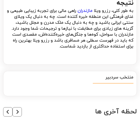
نتیجه
به طور کلی، رزرو ویلا
مازندران
راهی عالی برای تجربه زیبایی طبیعی و
غنای فرهنگی این منطقه خیره کننده است. چه به دنبال یک ویلای
سنتی ایرانی باشید و چه به دنبال یک ملک مدرن و مجلل باشید،
گزینه های زیادی برای مطابقت با نیازها و ترجیحات شما وجود دارد.
مازندران با سواحل، کوه‌ها و جنگل‌های خیره‌کننده‌اش، مقصدی است
که باید در فهرست سطلی هر مسافری باشد و رزرو ویلا بهترین راه
برای استفاده حداکثری از بازدید شماست.
منتخب سردبیر