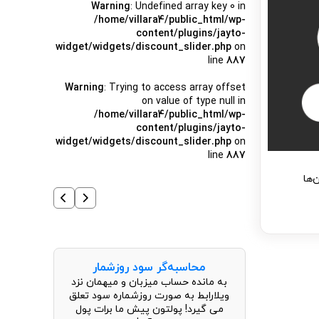
Warning
: Undefined array key 0 in
/home/villara4/public_html/wp-
content/plugins/jayto-
widget/widgets/discount_slider.php
on
line
887
Warning
: Trying to access array offset
on value of type null in
/home/villara4/public_html/wp-
content/plugins/jayto-
widget/widgets/discount_slider.php
on
line
887
‌ها
محاسبه‌گر سود روزشمار
به مانده حساب میزبان و میهمان نزد
ویلارابط به صورت روزشماره سود تعلق
می گیرد! پولتون پیش ما برات پول