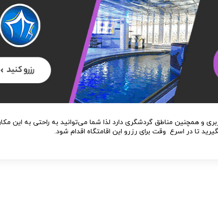
ربری و همچنین مناطق گردشگری دارد لذا شما می‌توانید به راحتی به این مکان
یرید تا در اسرع وقت برای رزرو این اقامتگاه اقدام شود.