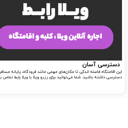
دسترسی آسان
این اقامتگاه فاصله اندکی تا مکان‌های مهمی مانند فرودگاه، پایانه مساف
دسترسی داشته باشید. شما می‌توانید برای رزرو ویلا با ویلا رابط تماس بگ