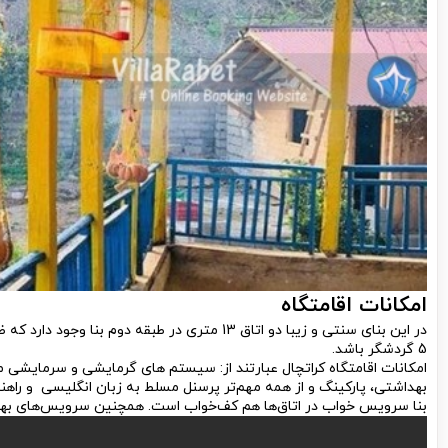
امکانات اقامتگاه
5 گردشگر باشد.
امکانات اقامتگاه کراتچال عبارتند از: سیستم های گرمایشی و سرمایش
بهداشتی، پارکینگ و از همه مهم‌تر پرسنل مسلط به زبان انگلیسی و راه
بنا سرویس خواب در اتاق‌ها هم کف‌خواب است. همچنین سرویس‌های بهدا