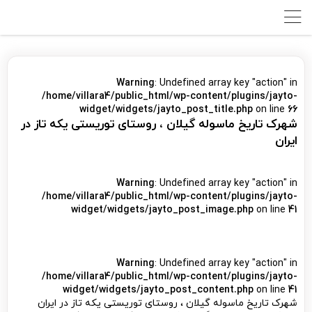
Warning
: Undefined array key "action" in
/home/villara4/public_html/wp-content/plugins/jayto-
widget/widgets/jayto_post_title.php
on line
66
شهرک تاریخ ماسوله گیلان ، روستای توریستی یکه تاز در
ایران
Warning
: Undefined array key "action" in
/home/villara4/public_html/wp-content/plugins/jayto-
widget/widgets/jayto_post_image.php
on line
41
Warning
: Undefined array key "action" in
/home/villara4/public_html/wp-content/plugins/jayto-
widget/widgets/jayto_post_content.php
on line
41
شهرک تاریخ ماسوله گیلان ، روستای توریستی یکه تاز در ایران