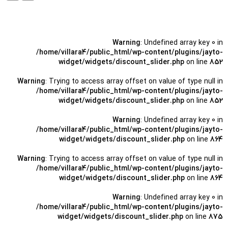
Warning
: Undefined array key 0 in
/home/villara4/public_html/wp-content/plugins/jayto-
widget/widgets/discount_slider.php
on line
852
Warning
: Trying to access array offset on value of type null in
/home/villara4/public_html/wp-content/plugins/jayto-
widget/widgets/discount_slider.php
on line
852
Warning
: Undefined array key 0 in
/home/villara4/public_html/wp-content/plugins/jayto-
widget/widgets/discount_slider.php
on line
864
Warning
: Trying to access array offset on value of type null in
/home/villara4/public_html/wp-content/plugins/jayto-
widget/widgets/discount_slider.php
on line
864
Warning
: Undefined array key 0 in
/home/villara4/public_html/wp-content/plugins/jayto-
widget/widgets/discount_slider.php
on line
875