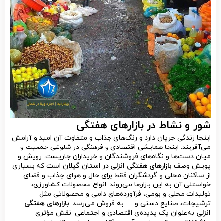
شور و نشاط در بازارهای هفتگی
اینجا زندگی جریان دارد و رنگ‌های جذاب و متفاوت آن امید و آرامش
می‌آفریند. اینجا همایشی اقتصادی و فرهنگی در شلوغی جمعیت و
میان دست‌ها و نگاه‌های فروشندگان و خریداران جاریست. رویش و
پویش وصف
بازارهای هفتگی انزلی
در استان گیلان است که بسیاری
از ساکنان محلی و گردشگران فقط برای حال و هوای جذاب و فضای
خواستنی آن به این بازارها می‌روند. انواع محصولات کشاورزی،
تولیدات محلی و بومی، فرآورده‌های دامی و محصولاتی مثل
ترشیجات، صنایع دستی و … به فروش می‌رسد.
بازارهای هفتگی
انزلی
به‌عنوان یک پدیده‌ی اقتصادی و اجتماعی نقش مؤثری