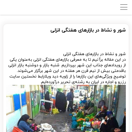
شور و نشاط در بازارهای هفتگی انزلی
شور و نشاط در بازارهای هفتگی انزلی
در این مقاله برآنیم تا به معرفی بازارهای هفتگی انزلی به‌عنوان یکی
از رویدادهای جذاب این شهر بپردازیم. شنبه بازار و دوشنبه بازار انزلی
باقدمتی بیش از نیم قرن هر هفته در این شهر برگزار می‌شوند.
توضیح ویژگی‌های این بازارها را از زاویه دید ویلارابط نخستین سایت
رزرو و اجاره در ایران به رشته‌ی تحریر درآورده‌ایم.