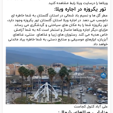
ویلاها را درسایت ویلا رابط مشاهده کنید.
تور یکروزه در اجاره ویلا:
عطر گل ها و نسیم باد شمالی در استان گلستان به شما خاطره ای
دلچسب می دهد. در اجاره ویلا استان گلستان تور یکروزه وجود دارد،
تور یکروزه شما را به مکان های سیاحتی و گردشگری می رساند.
مزایای دیگر اجاره ویلاها ماساژ و استخر است که به شما آرامش
خاص هدیه می کند. رستوران های زیبا و غذاهای سنتی، غذاهای
آبزیان، ابزارهای موسیقی و صنایع دستی به شما خاطره بیاد ماندنی
خواهد داد.
علی آباد کتول کجاست
مزایایی ویلاهای شمال: