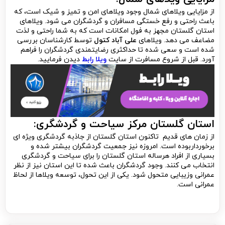
از مزایایی ویلاهای شمال وجود ویلاهای امن و تمیز و شیک است، که
باعث راحتی و رفع خستگی مسافران و گردشگران می شود. ویلاهای
استان گلستان مجهز به فول امکانات است که به شما راحتی و لذت
مضاعف می دهد. ویلاهای
علی آباد کتول
توسط کارشناسان بررسی
شده است و سعی شده تا حداکثری رضایتمندی گردشگران را فراهم
آورد. قبل از شروع مسافرت از سایت
ویلا رابط
دیدن فرمایید.
استان گلستان مرکز سیاحت و گردشگری:
از زمان های قدیم تاکنون استان گلستان از جاذبه گردشگری ویژه ای
برخورداربوده است. امروزه نیز جمعیت گردشگران بیشتر شده و
بسیاری از افراد هرساله استان گلستان را برای سیاحت و گردشگری
انتخاب می کنند. وجود گردشگران باعث شده تا این استان نیز از نظر
عمرانی وزیبایی متحول شود. یکی از این تحول، توسعه ویلاها از لحاظ
عمرانی است.