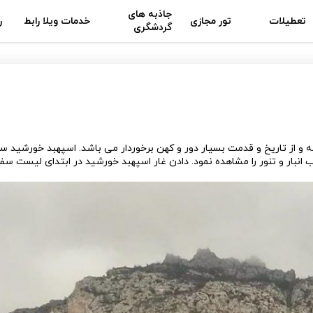
جاذبه های
تعطیلات
تور مجازی
خدمات ویلا رابط
ر
گردشگری
ته و از تاریخ و قدمت بسیار دور و کهن برخوردار می باشد. اسپهبد خورشید س
 انبار و تنور را مشاهده نمود. دادن غار اسپهبد خورشید در ابتدای لیست سف