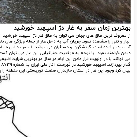
بهترین زمان سفر به غار دژ اسپهبد خورشید
از معروف ترین طاق های جهان می توان به طاق غار دژ اسپهبد خورشید اشا
انبار و تنور را مشاهده نمود. جریان آب به داخل غار از جمله ویژگی های
آب تبدیل شده است. گردشگران و مسافران می توانند با سفر به این منطق
دیدن خواهند نمود. با توجه به موقعیت جغرافیایی این غار می توان گفت 
می توانند با در اولویت قرار دادن این ایام در سال در بهترین شرایط اقلی
گذ
بیان کرد وجود این غار در استان مازندران صنعت توریستی این منطقه را 