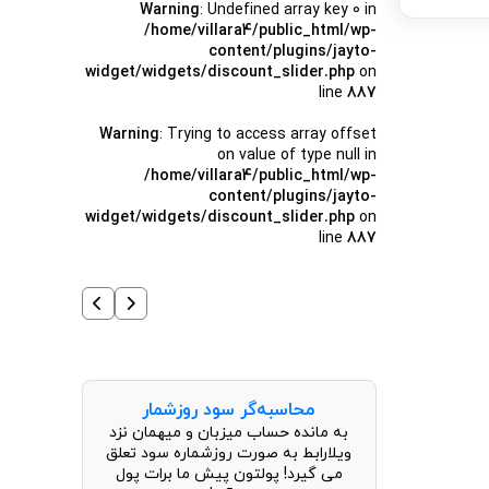
Warning
: Undefined array key 0 in
/home/villara4/public_html/wp-
content/plugins/jayto-
widget/widgets/discount_slider.php
on
line
887
Warning
: Trying to access array offset
on value of type null in
/home/villara4/public_html/wp-
content/plugins/jayto-
widget/widgets/discount_slider.php
on
line
887
محاسبه‌گر سود روزشمار
به مانده حساب میزبان و میهمان نزد
ویلارابط به صورت روزشماره سود تعلق
می گیرد! پولتون پیش ما برات پول