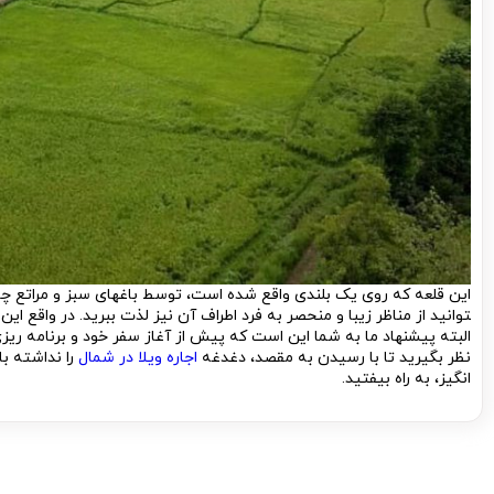
این قلعه که روی یک بلندی واقع شده است، توسط باغ­های سبز و مراتع چ
توانید از مناظر زیبا و منحصر به فرد اطراف آن نیز لذت ببرید. در واقع ای
البته پیشنهاد ما به شما این است که پیش از آغاز سفر خود و برنامه ریزی
نظر بگیرید تا با رسیدن به مقصد، دغدغه
اجاره ویلا در شمال
را نداشته 
انگیز، به راه بیفتید.