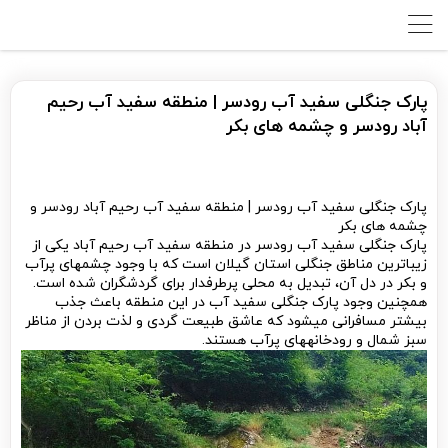
پارک جنگلی سفید آب رودسر | منطقه سفید آب رحیم
آباد رودسر و چشمه های بکر
پارک جنگلی سفید آب رودسر | منطقه سفید آب رحیم آباد رودسر و
چشمه های بکر
پارک جنگلی سفید آب رودسر در منطقه سفید آب رحیم آباد یکی از
زیباترین مناطق جنگلی استان گیلان است که با وجود چشمه­ای پرآب
و بکر در دل آن، تبدیل به محلی پرطرفدار برای گردشگران شده است.
همچنین وجود پارک جنگلی سفید آب در این منطقه باعث جذب
بیشتر مسافرانی می­شود که عاشق طبیعت گردی و لذت بردن از مناظر
سبز شمال و رودخانه­های پرآب هستند.