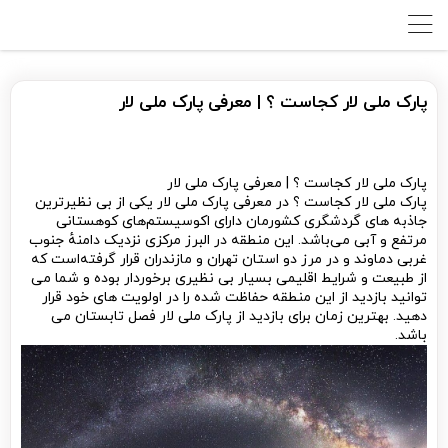
پارک ملی لار کجاست ؟ | معرفی پارک ملی لار
پارک ملی لار کجاست ؟ | معرفی پارک ملی لار
پارک ملی لار کجاست ؟ در معرفی پارک ملی لار یکی از بی نظیرترین
جاذبه های گردشگری کشورمان دارای اکوسیستم‌های کوهستانی
مرتفع و آبی می‌باشد. این منطقه در البرز مرکزی نزدیک دامنهٔ جنوب
غربی دماوند و در مرز دو استان تهران و مازندران قرار گرفته‌است که
از طبیعت و شرایط اقلیمی بسیار بی نظیری برخوردار بوده و شما می
توانید بازدید از این منطقه حفاظت شده
را در اولویت های خود قرار
دهید. بهترین زمان برای بازدید از پارک ملی لار فصل تابستان می
باشد.