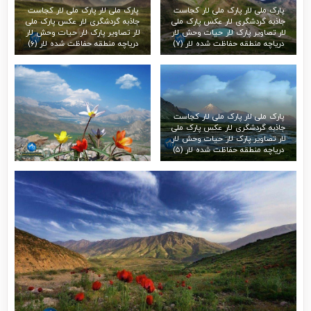
پارک ملی لار پارک ملی لار کجاست
پارک ملی لار پارک ملی لار کجاست
جاذبه گردشگری لار عکس پارک ملی
جاذبه گردشگری لار عکس پارک ملی
لار تصاویر پارک لار حیات وحش لار
لار تصاویر پارک لار حیات وحش لار
دریاچه منطقه حفاظت شده لار (۷)
دریاچه منطقه حفاظت شده لار (۶)
پارک ملی لار پارک ملی لار کجاست
جاذبه گردشگری لار عکس پارک ملی
لار تصاویر پارک لار حیات وحش لار
دریاچه منطقه حفاظت شده لار (۵)