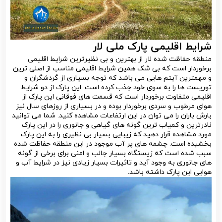
شرایط اقلیمی پارک ملی لار
منطقه حفاظت شده لار از بهترین و بی نظیرترین شرایط اقلیمی
برخوردار است که بی شک همین شرایط اقلیمی مناسب از اصلی ترین
و مهمترین آیتم هایی می باشد که توجه بسیاری از گردشگران و
توریست ها را به سوی خود جذب کرده است. این پارک از دو شرایط
اقلیمی متفاوت برخوردار است که قسمت های فوقانی این پارک از
هوای مرطوب و سردی برخوردار بوده و در بسیاری از روزهای سال نیز
بارش باران را می توان در این ارتفاعات مشاهده کنید. شما می توانید
نادرترین و کمیاب ترین گونه های گیاهی و جانوری را در این پارک
مورد مشاهده قرار دهید که زیبایی بسیار بی نظیری را به این پارک
بخشیده است. چشمه های پر آب موجود در این منطقه حفاظت شده
سبب شده است که زیستگاه بسیار جالب و امنی برای برخی از گونه
های جانوری به وجود آید و تاثیرات بسیار زیادی نیز در شرایط آب و
هوایی این پارک داشته باشد.