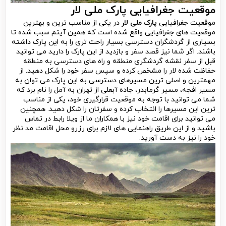
موقعیت جغرافیایی پارک ملی لار
موقعیت جغرافیایی
پارک ملی لار
در یکی از مناسب ترین و بهترین
موقعیت های جغرافیایی واقع شده است که همین آیتم سبب شده تا
بسیاری از گردشگران دسترسی بسیار راحت تری را به این پارک داشته
باشند. اگر شما نیز قصد سفر و بازدید از این پارک را دارید می توانید
قبل از سفر نقشه گردشگری منطقه و راه های دسترسی به منطقه
حفاظت شده لار را مشخص کرده و سپس سفر خود را شکل دهید. از
مهمترین و اصلی ترین مسیرهای دسترسی به این پارک می توان به
مسیر افجه، مسیر گرمابدر، جاده آبعلی از تهران به آمل را نام برد که
شما می توانید با توجه به موقعیت قرارگیری خود، یکی از مناسب
ترین این مسیرها را انتخاب کرده و سفرتان را شکل دهید. همچنین
می توانید برای اقامت خود نیز با همکاران ما از ویلا رابط در تماس
باشید و از این طریق راهنمایی های لازم برای رزرو محل اقامت مد نظر
خود را نیز به دست آورید.