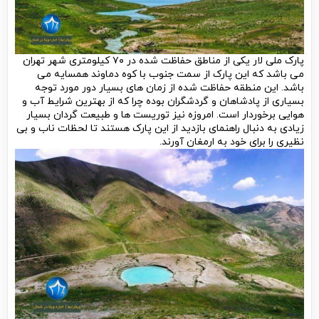
پارک ملی لار یکی از مناطق حفاظت شده در ۷۰ کیلومتری شهر تهران
می باشد که این پارک از سمت جنوب با کوه دماوند همسایه می
باشد. این منطقه حفاظت شده از زمان های بسیار دور مورد توجه
بسیاری از پادشاهان و گردشگران بوده چرا که از بهترین شرایط آب و
هوایی برخوردار است. امروزه نیز توریست ها و طبیعت گردان بسیار
زیادی به دنبال راهنمای بازدید از این پارک هستند تا لحظات ناب و بی
نظیری را برای خود به ارمغان آورند.