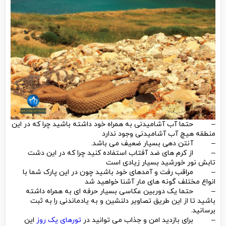
– حتما آب آشامیدنی به همراه خود داشته باشید چرا که در این
منطقه هیچ آب آشامیدنی وجود ندارد
– آنتن دهی بسیار ضعیف می باشد.
– از کرم های ضد آفتاب استفاده کنید چرا که در این دشت
تابش نور خورشید بسیار زیادی است
– مراقب رفت و آمدهای خود باشید چون در این پارک شما با
انواع مختلف گونه های مار آشنا خواهید شد
– حتما یک دوربین عکاسی بسیار حرفه ای به همراه داشته
باشید تا از این طریق تصاویر دلنشین و به یادماندنی را به ثبت
برسانید.
– برای بازدید امن و جذاب می توانید در
تورهای یک روز
این