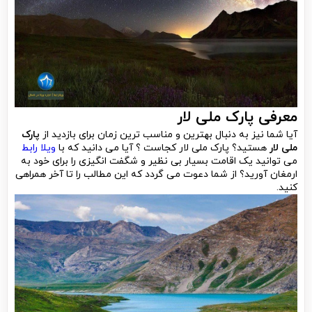
معرفی پارک ملی لار
آیا شما نیز به دنبال بهترین و مناسب ترین زمان برای بازدید از
پارک
ملی لار
هستید؟ پارک ملی لار کجاست ؟ آیا می دانید که با
ویلا رابط
می توانید یک اقامت بسیار بی نظیر و شگفت انگیزی را برای خود به
ارمغان آورید؟ از شما دعوت می گردد که این مطالب را تا آخر همراهی
کنید.