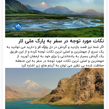
نکات مورد توجه در سفر به پارک ملی لار
اگر شما نیز قصد بازدید و گردش در دل
پارک لار
را دارید می توانید به
یک سری از مهمترین و اصلی ترین نکات توجه کرده و از این طریق
یک گردش بسیار به یادماندنی را برای خود به ارمغان آورید. از
مهمترین و اصلی ترین نکات مورد توجه در سفر به این منطقه
حفاظت شده بی نظیر می توان به آیتم های زیر اشاره کرد: