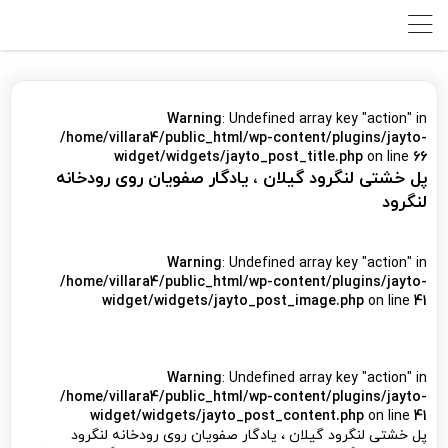
Warning
: Undefined array key "action" in
/home/villara4/public_html/wp-content/plugins/jayto-
widget/widgets/jayto_post_title.php
on line
66
پل خشتی لنگرود گیلان ، یادگار صفویان روی رودخانه
لنگرود
Warning
: Undefined array key "action" in
/home/villara4/public_html/wp-content/plugins/jayto-
widget/widgets/jayto_post_image.php
on line
41
Warning
: Undefined array key "action" in
/home/villara4/public_html/wp-content/plugins/jayto-
widget/widgets/jayto_post_content.php
on line
41
پل خشتی لنگرود گیلان ، یادگار صفویان روی رودخانه لنگرود