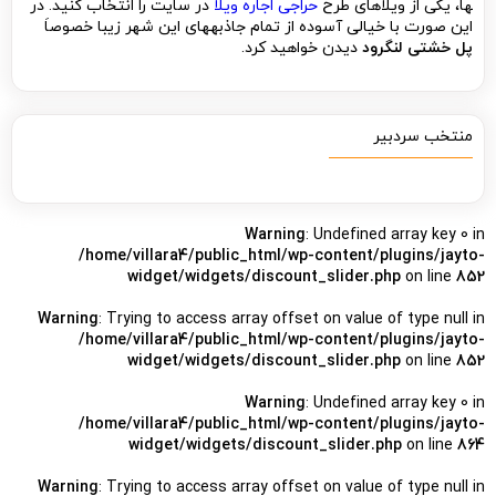
ها، یکی از ویلاهای طرح
حراجی اجاره ویلا
در سایت را انتخاب کنید. در
این صورت با خیالی آسوده از تمام جاذبه­های این شهر زیبا خصوصاَ
پل خشتی لنگرود
دیدن خواهید کرد.
منتخب سردبیر
Warning
: Undefined array key 0 in
/home/villara4/public_html/wp-content/plugins/jayto-
widget/widgets/discount_slider.php
on line
852
Warning
: Trying to access array offset on value of type null in
/home/villara4/public_html/wp-content/plugins/jayto-
widget/widgets/discount_slider.php
on line
852
Warning
: Undefined array key 0 in
/home/villara4/public_html/wp-content/plugins/jayto-
widget/widgets/discount_slider.php
on line
864
Warning
: Trying to access array offset on value of type null in