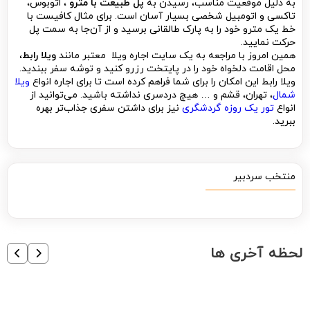
به دلیل موقعیت مناسب، رسیدن به
پل طبیعت با مترو
، اتوبوس،
تاکسی و اتومبیل شخصی بسیار آسان است. برای مثال کافیست با
خط یک مترو خود را به پارک طالقانی برسید و از آن‌جا به سمت پل
حرکت نمایید.
همین امروز با مراجعه به یک سایت اجاره ویلا معتبر مانند
ویلا رابط
،
محل اقامت دلخواه خود را در پایتخت رزرو کنید و توشه سفر ببندید.
ویلا رابط این امکان را برای شما فراهم کرده است تا برای اجاره انواع
ویلا
شمال
، تهران، قشم و … هیچ ‌دردسری نداشته باشید. می‌توانید از
انواع
تور یک روزه گردشگری
نیز برای داشتن سفری جذاب‌تر بهره
ببرید.
منتخب سردبیر
لحظه آخری ها