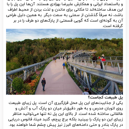
و بااستعداد ایرانی و همکارش علیرضا بهزادی هستند. آن‌ها این پل را با
این هدف ساخته‌اند تا مکانی برای ماندن و لذت بردن از محیط اطراف
باشد، نه صرفاً گذشتن از سمتی به سمت دیگر. به همین دلیل طراحی
آن به گونه‌ای است که گویی قسمتی از پارک‌های دو طرف را در بر
گرفته است.
پل طبیعت کجاست؟
یکی از جذابیت‌های این پل محل قرارگیری آن است. پل زیبای طبیعت
روی اتوبان مدرس و به طور دقیق‌تر میان دو پارک آب و آتش و
طالقانی ساخته شده است. از بالای این پل نه تنها می‌توانید مناظر
زیبای این دو پارک را ببینید بلکه برج پرچم، گنبد مینا، فانوس دریایی
در پارک بنادر و حتی دامنه‌های البرز نیز پیش چشم شما خواهند بود.