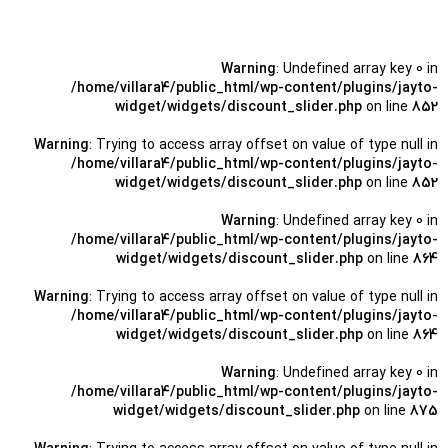
Warning
: Undefined array key 0 in
/home/villara4/public_html/wp-content/plugins/jayto-
widget/widgets/discount_slider.php
on line
852
Warning
: Trying to access array offset on value of type null in
/home/villara4/public_html/wp-content/plugins/jayto-
widget/widgets/discount_slider.php
on line
852
Warning
: Undefined array key 0 in
/home/villara4/public_html/wp-content/plugins/jayto-
widget/widgets/discount_slider.php
on line
864
Warning
: Trying to access array offset on value of type null in
/home/villara4/public_html/wp-content/plugins/jayto-
widget/widgets/discount_slider.php
on line
864
Warning
: Undefined array key 0 in
/home/villara4/public_html/wp-content/plugins/jayto-
widget/widgets/discount_slider.php
on line
875