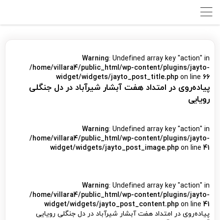
Warning
: Undefined array key "action" in
/home/villara4/public_html/wp-content/plugins/jayto-
widget/widgets/jayto_post_title.php
on line
66
پیاده‌روی در امتداد هفت آبشار شیرآباد در دل جنگلی
رویایی
Warning
: Undefined array key "action" in
/home/villara4/public_html/wp-content/plugins/jayto-
widget/widgets/jayto_post_image.php
on line
41
Warning
: Undefined array key "action" in
/home/villara4/public_html/wp-content/plugins/jayto-
widget/widgets/jayto_post_content.php
on line
41
پیاده‌روی در امتداد هفت آبشار شیرآباد در دل جنگلی رویایی