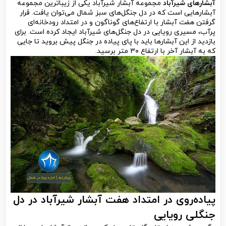
آبشارهای شیرآباد
مجموعه آبشار شیرآباد یکی از زیباترین مجموعه
آبشارهایی است که در دل جنگل‌های سبز شمال می‌توان یافت. قرار
گرفتن هفت آبشار با ارتفاع‌های گوناگون و در امتداد رودخانه‌ای
پرآب، مسیری رویایی در دل جنگل‌های شیرآباد ایجاد کرده است. برای
بازدید از این آبشارها باید با پای پیاده در جنگل پیش بروید تا جایی
که به آبشار آخر با ارتفاع ۳۰ متر برسید.
پیاده‌روی در امتداد هفت آبشار شیرآباد در دل
جنگلی رویایی