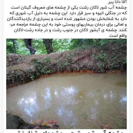
آقا دانا پیر
چشمه آب شور لاکان رشت یکی از چشمه ­های معروف گیلان است
که در جنگلی انبوه و سبز قرار دارد. این چشمه به دلیل آب شوری که
دارد به شفابخش بودن مشهور شده است و بسیاری از بازدیدکنندگان
و اهالی برای درمان بیماری­های پوستی خود به این چشمه مراجعه می­
کنند. چشمه ی آبشور لاکان در جنوب رشت و در جاده رشت-لاکان
واقع است