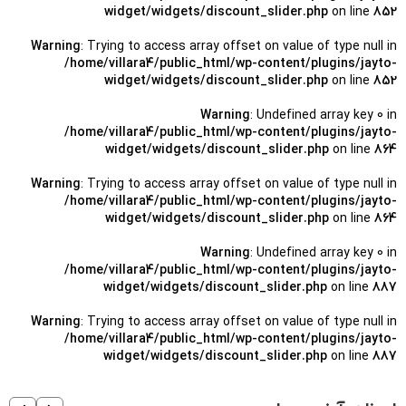
widget/widgets/discount_slider.php
on line
852
Warning
: Trying to access array offset on value of type null in
/home/villara4/public_html/wp-content/plugins/jayto-
widget/widgets/discount_slider.php
on line
852
Warning
: Undefined array key 0 in
/home/villara4/public_html/wp-content/plugins/jayto-
widget/widgets/discount_slider.php
on line
864
Warning
: Trying to access array offset on value of type null in
/home/villara4/public_html/wp-content/plugins/jayto-
widget/widgets/discount_slider.php
on line
864
Warning
: Undefined array key 0 in
/home/villara4/public_html/wp-content/plugins/jayto-
widget/widgets/discount_slider.php
on line
887
Warning
: Trying to access array offset on value of type null in
/home/villara4/public_html/wp-content/plugins/jayto-
widget/widgets/discount_slider.php
on line
887