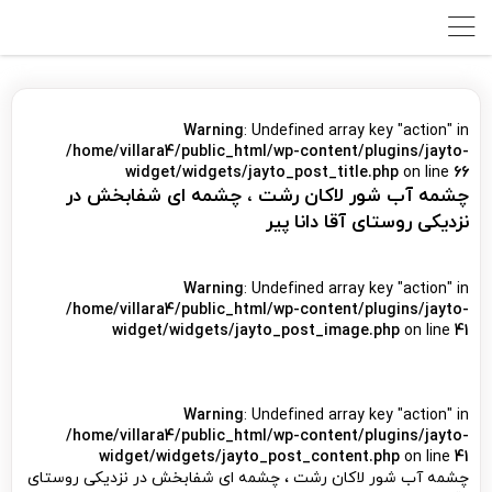
Warning
: Undefined array key "action" in
/home/villara4/public_html/wp-content/plugins/jayto-
widget/widgets/jayto_post_title.php
on line
66
چشمه آب شور لاکان رشت ، چشمه ای شفابخش در
نزدیکی روستای آقا دانا پیر
Warning
: Undefined array key "action" in
/home/villara4/public_html/wp-content/plugins/jayto-
widget/widgets/jayto_post_image.php
on line
41
Warning
: Undefined array key "action" in
/home/villara4/public_html/wp-content/plugins/jayto-
widget/widgets/jayto_post_content.php
on line
41
چشمه آب شور لاکان رشت ، چشمه ای شفابخش در نزدیکی روستای