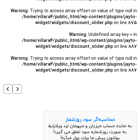
Warning
: Trying to access array offset on value of type null in
/home/villara4/public_html/wp-content/plugins/jayto-
widget/widgets/discount_slider.php
on line
875
Warning
: Undefined array key 0 in
/home/villara4/public_html/wp-content/plugins/jayto-
widget/widgets/discount_slider.php
on line
887
Warning
: Trying to access array offset on value of type null in
/home/villara4/public_html/wp-content/plugins/jayto-
widget/widgets/discount_slider.php
on line
887
محاسبه‌گر سود روزشمار
به مانده حساب میزبان و میهمان نزد ویلارابط
به صورت روزشماره سود تعلق می گیرد!
پولتون پیش ما برات پول میآره!