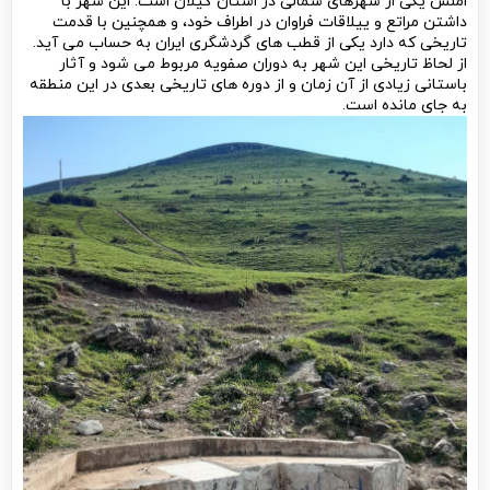
املش یکی از شهرهای شمالی در استان گیلان است. این شهر با
داشتن مراتع و ییلاقات فراوان در اطراف خود، و همچنین با قدمت
تاریخی که دارد یکی از قطب های گردشگری ایران به حساب می آید.
از لحاظ تاریخی این شهر به دوران صفویه مربوط می شود و آثار
باستانی زیادی از آن زمان و از دوره های تاریخی بعدی در این منطقه
به جای مانده است.