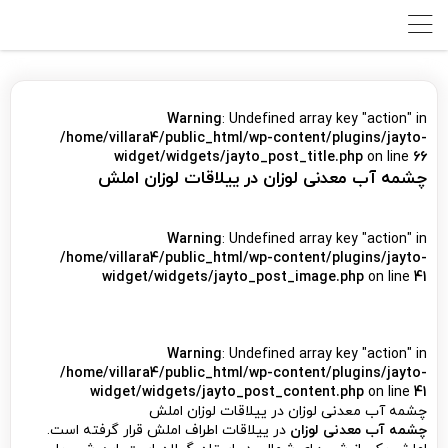
Warning
: Undefined array key "action" in
/home/villara4/public_html/wp-content/plugins/jayto-
widget/widgets/jayto_post_title.php
on line
66
چشمه آب معدنی لوزان در ییلاقات لوزان املش
Warning
: Undefined array key "action" in
/home/villara4/public_html/wp-content/plugins/jayto-
widget/widgets/jayto_post_image.php
on line
41
Warning
: Undefined array key "action" in
/home/villara4/public_html/wp-content/plugins/jayto-
widget/widgets/jayto_post_content.php
on line
41
چشمه آب معدنی لوزان در ییلاقات لوزان املش
چشمه آب معدنی لوزان
در ییلاقات اطراف املش قرار گرفته است.