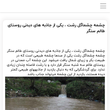
چشمه چشماگل رشت ، یکی از جاذبه های دیدنی روستای
طالم سنگر
چشمه چشماگل رشت ، یکی از جاذبه های دیدنی روستای طالم سنگر
چشمه چشماگل رشت یکی از صدها چشمه طبیعی است که در
طبیعت بکر و زیبای شمال یافت می­شود. این چشمه آب معدنی در
روستای طالم سه شنبه سنگر قرار دارد و با رشت فاصله چندان زیادی
ندارد. برای گردشگرانی که به دنبال بازدید از جاذبه­های طبیعی کمتر
دیده هستند، بازدید از این چشمه می­تواند جذاب باشد.