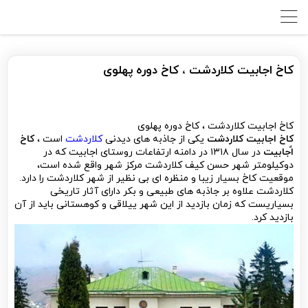
کاخ اجابیت کلاردشت ، کاخ دوره پهلوی
کاخ اجابیت کلاردشت ، کاخ دوره پهلوی
کاخ اجابیت کلاردشت
یکی از جاذبه های دیدنی
کلاردشت
است ،
کاخ
ا
جابیت
در سال ۱۳۱۸ در دامنه ارتفاعات روستای اجابیت که در
دوکیلومتر شهر حسن کیف کلاردشت مرکز شهر واقع شده است،
موقعیت کاخ بسیار زیبا و منظره ای بی نظیر از شهر کلاردشت را دارد.
کلاردشت علاوه بر جاذبه های طبیعی و بکر دارای آثار تاریخی
بسیاریست که زمان بازدید از این شهر ییلاقی و کوهستانی باید از آن
بازدید کرد.