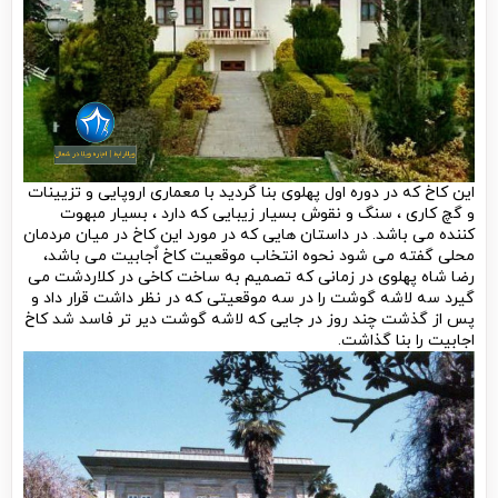
این کاخ که در دوره اول پهلوی بنا گردید با معماری اروپایی و تزیینات
و گچ کاری ، سنگ و نقوش بسیار زیبایی که دارد ، بسیار مبهوت
کننده می باشد. در داستان هایی که در مورد این کاخ در میان مردمان
محلی گفته می شود نحوه انتخاب موقعیت کاخ اٌجابیت می باشد،
رضا شاه پهلوی در زمانی که تصمیم به ساخت کاخی در کلاردشت می
گیرد سه لاشه گوشت را در سه موقعیتی که در نظر داشت قرار داد و
پس از گذشت چند روز در جایی که لاشه گوشت دیر تر فاسد شد کاخ
اجابیت را بنا گذاشت.