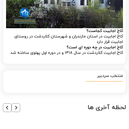
کاخ اجابیت کجاست؟
کاخ اجابیت در استان مازندران و شهرستان کلاردشت در روستای
اجابیت قرار دارد
کاخ اجابیت در چه دوره ای است؟
کاخ اجابیت کلاردشت در سال ۱۳۱۸ و در دوره اول پهلوی ساخته شد.
منتخب سردبیر
لحظه آخری ها