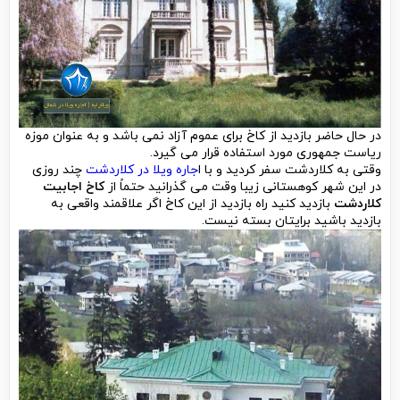
در حال حاضر بازدید از کاخ برای عموم آزاد نمی باشد و به عنوان موزه
ریاست جمهوری مورد استفاده قرار می گیرد.
وقتی به کلاردشت سفر کردید و با ا
جاره ویلا در کلاردشت
چند روزی
در این شهر کوهستانی زیبا وقت می گذرانید حتماً از
کاخ اجابیت
کلاردشت
بازدید کنید راه بازدید از این کاخ اگر علاقمند واقعی به
بازدید باشید برایتان بسته نیست.