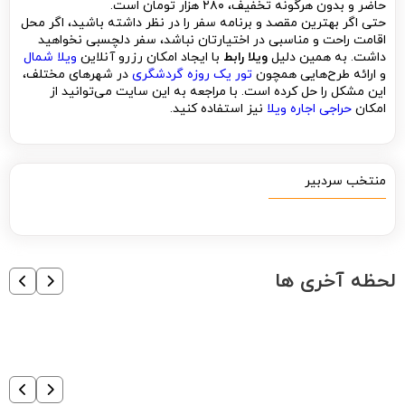
حاضر و بدون هرگونه تخفیف، ۲۸۰ هزار تومان است.
حتی اگر بهترین مقصد و برنامه سفر را در نظر داشته باشید، اگر محل
اقامت راحت و مناسبی در اختیارتان نباشد، سفر دلچسبی نخواهید
داشت. به همین دلیل
ویلا رابط
با ایجاد امکان رزرو آنلاین
ویلا شمال
و ارائه طرح‌هایی همچون
تور یک روزه گردشگری
در شهرهای مختلف،
این مشکل را حل کرده است. با مراجعه به این سایت می‌توانید از
امکان
حراجی اجاره ویلا
نیز استفاده کنید.
منتخب سردبیر
لحظه آخری ها