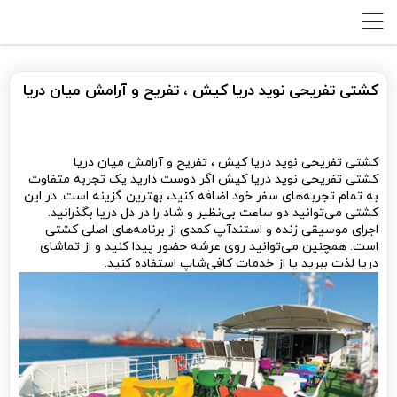
کشتی تفریحی نوید دریا کیش ، تفریح و آرامش میان دریا
کشتی تفریحی نوید دریا کیش ، تفریح و آرامش میان دریا
کشتی تفریحی نوید دریا کیش اگر دوست دارید یک تجربه متفاوت
به تمام تجربه‌های سفر خود اضافه کنید، بهترین گزینه است. در این
کشتی می‌توانید دو ساعت بی‌نظیر و شاد را در دل دریا بگذرانید.
اجرای موسیقی زنده و استندآپ کمدی از برنامه‌های اصلی کشتی
است. همچنین می‌توانید روی عرشه حضور پیدا کنید و از تماشای
دریا لذت ببرید یا از خدمات کافی‌شاپ استفاده کنید.