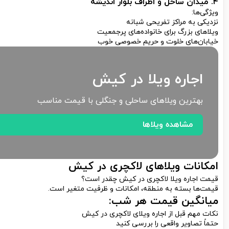
۴. میدان ساحل و اطراف بلوار اندیشه
ویژگی‌ها:
نزدیکی به مراکز تفریحی شبانه
ویلاهای بزرگ برای خانواده‌های پرجمعیت
خیابان‌های خلوت و حریم خصوصی خوب
اجاره ویلا در کیش
بهترین ویلاهای ساحلی و جنگلی با قیمت مناسب
مشاهده ویلاها
امکانات ویلاهای لاکچری در کیش
قیمت اجاره ویلا لاکچری در کیش چقدر است؟
قیمت‌ها بسته به منطقه، امکانات و ظرفیت متغیر است.
میانگین قیمت هر شب:
نکات مهم قبل از اجاره ویلای لاکچری در کیش
حتماً تصاویر واقعی را بررسی کنید