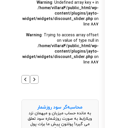
Warning
: Undefined array key 0 in
/home/villara4/public_html/wp-
content/plugins/jayto-
widget/widgets/discount_slider.php
on
line
887
Warning
: Trying to access array offset
on value of type null in
/home/villara4/public_html/wp-
content/plugins/jayto-
widget/widgets/discount_slider.php
on
line
887
محاسبه‌گر سود روزشمار
به مانده حساب میزبان و میهمان نزد
ویلارابط به صورت روزشماره سود تعلق
می گیرد! پولتون پیش ما برات پول