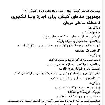
بهترین مناطق کیش برای اجاره ویلا لاکچری در کیش (2)
بهترین مناطق کیش برای اجاره ویلا لاکچری
۱. منطقه ساحلی مرجان
ویژگی‌ها:
چشم‌انداز دریا
نزدیکی به بازار مرجان، اسکله مرجان و پلاژ
ویلاهای استخردار با حیاط بزرگ
این منطقه برای عاشقان آرامش و ساحل بهترین گزینه است.
۲. شهرک صدف
ویژگی‌ها:
دسترسی به مراکز خرید و سوپرمارکت
ویلاهای دوبلکس نوساز با طراحی مدرن
امنیت بالا و خیابان‌های خلوت
اینجا ترکیبی از آسایش شهری و سکوت ویلایی را ارائه می‌دهد.
۳. دامون ساحلی و دامون جدید
ویژگی‌ها:
ویو رو به دریا یا ارتفاعات جنوبی
نزدیک فرودگاه و اسکله
معماری مدرن و امکانات لوکس
مناسب کسانی که دنبال دسترسی آسان و اقامت سطح بالا هستند.