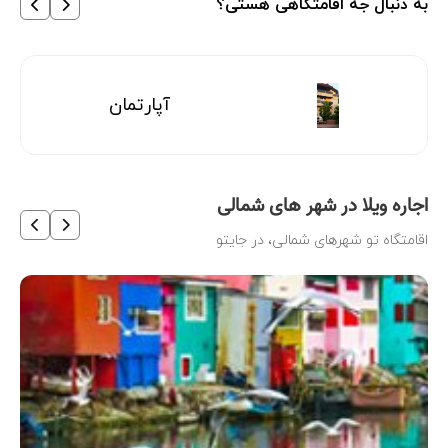
به دنبال جه اقامتگاهی هستی؟
آپارتمان
اجاره ویلا در شهر های شمالی
اقامتگاه تو شهرهای شمالی، در جایتو